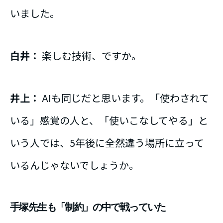
いました。
白井：
楽しむ技術、ですか。
井上：
AIも同じだと思います。「使わされて
いる」感覚の人と、「使いこなしてやる」と
いう人では、5年後に全然違う場所に立って
いるんじゃないでしょうか。
手塚先生も「制約」の中で戦っていた