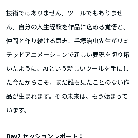
技術ではありません。ツールでもありませ
ん。自分の人生経験を作品に込める覚悟と、
仲間と作り続ける意志。手塚治虫先生がリミ
テッドアニメーションで新しい表現を切り拓
いたように、AIという新しいツールを手にし
た今だからこそ、まだ誰も見たことのない作
品が生まれます。その未来は、もう始まって
います。
Day2 セッションレポート：