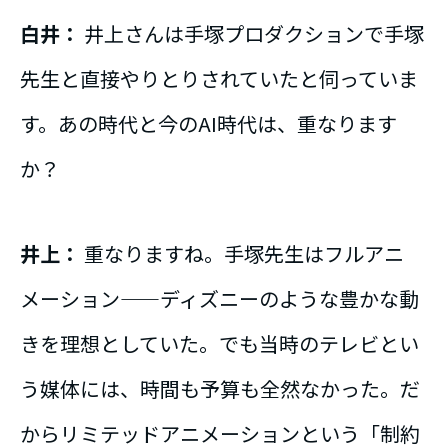
白井：
井上さんは手塚プロダクションで手塚
先生と直接やりとりされていたと伺っていま
す。あの時代と今のAI時代は、重なります
か？
井上：
重なりますね。手塚先生はフルアニ
メーション——ディズニーのような豊かな動
きを理想としていた。でも当時のテレビとい
う媒体には、時間も予算も全然なかった。だ
からリミテッドアニメーションという「制約