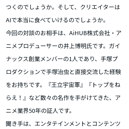
つくのでしょうか。そして、クリエイターは
AIで本当に食べていけるのでしょうか。
今回の対談のお相手は、AiHUB株式会社・ア
ニメプロデューサーの井上博明氏です。ガイ
ナックス創業メンバーの1人であり、手塚プ
ロダクションで手塚治虫と直接交流した経験
をお持ちです。『王立宇宙軍』『トップをね
らえ！』など数々の名作を手がけてきた、ア
ニメ業界50年の証人です。
聞き手は、エンタテインメントとコンテンツ