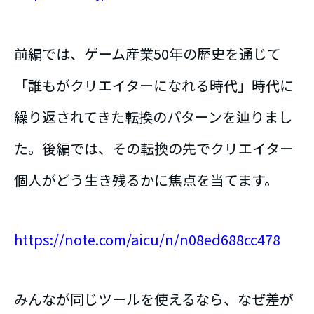
前編では、ゲーム産業50年の歴史を通じて
「誰もがクリエイターになれる時代」時代に
繰り返されてきた転換のパターンを辿りまし
た。後編では、その転換の先でクリエイター
個人がどう生き残るかに焦点を当てます。
https://note.com/aicu/n/n08ed688cc478
みんなが同じツールを使えるなら、なぜ差が