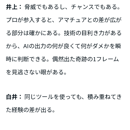
井上：
脅威でもあるし、チャンスでもある。
プロが参入すると、アマチュアとの差が広が
る部分は確かにある。技術の目利き力がある
から、AIの出力の何が良くて何がダメかを瞬
時に判断できる。偶然出た奇跡の1フレーム
を見逃さない眼がある。
白井：
同じツールを使っても、積み重ねてき
た経験の差が出る。