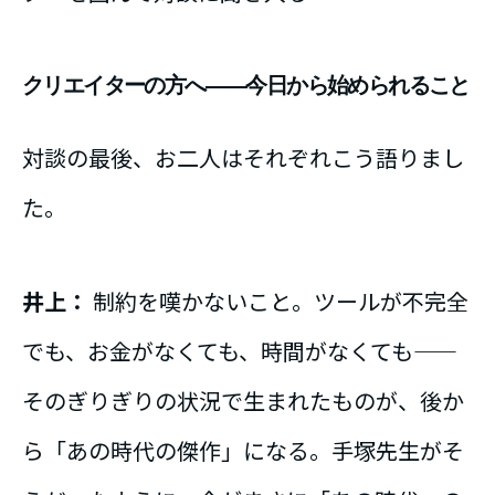
クリエイターの方へ——今日から始められること
対談の最後、お二人はそれぞれこう語りまし
た。
井上：
制約を嘆かないこと。ツールが不完全
でも、お金がなくても、時間がなくても——
そのぎりぎりの状況で生まれたものが、後か
ら「あの時代の傑作」になる。手塚先生がそ