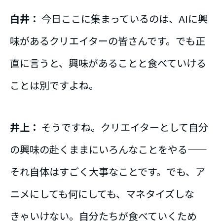
白井：
今日ここに集まっているのは、AIに興
味があるクリエイターの皆さんです。でも正
直に言うと、興味があることと食べていける
ことは別ですよね。
井上：
そうですね。クリエイターとして自分
の興味の赴くままにいろんなことをやる——
それ自体はすごく大事なことです。でも、ア
ニメにしても何にしても、マネタイズしな
きゃいけない。自分たちが食べていくため