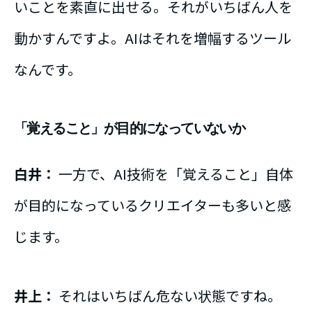
いことを素直に出せる。それがいちばん人を
動かすんですよ。AIはそれを増幅するツール
なんです。
「覚えること」が目的になっていないか
白井：
一方で、AI技術を「覚えること」自体
が目的になっているクリエイターも多いと感
じます。
井上：
それはいちばん危ない状態ですね。