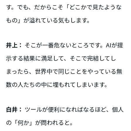
す。でも、だからこそ「どこかで見たような
もの」が溢れている気もします。
井上：
そこが一番危ないところです。AIが提
示する結果に満足して、そこで完結してし
まったら、世界中で同じことをやっている無
数の人たちの中に埋もれてしまいます。
白井：
ツールが便利になればなるほど、個人
の「何か」が問われると。