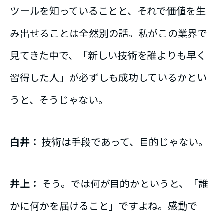
ツールを知っていることと、それで価値を生
み出せることは全然別の話。私がこの業界で
見てきた中で、「新しい技術を誰よりも早く
習得した人」が必ずしも成功しているかとい
うと、そうじゃない。
白井：
技術は手段であって、目的じゃない。
井上：
そう。では何が目的かというと、「誰
かに何かを届けること」ですよね。感動で