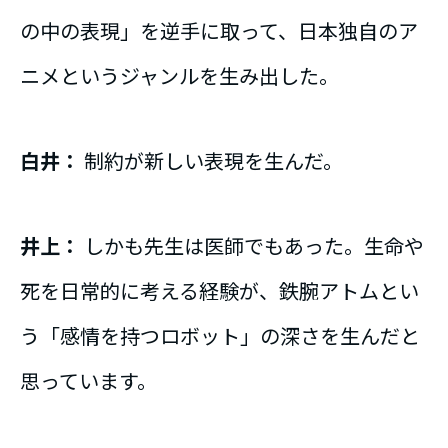
の中の表現」を逆手に取って、日本独自のア
ニメというジャンルを生み出した。
白井：
制約が新しい表現を生んだ。
井上：
しかも先生は医師でもあった。生命や
死を日常的に考える経験が、鉄腕アトムとい
う「感情を持つロボット」の深さを生んだと
思っています。