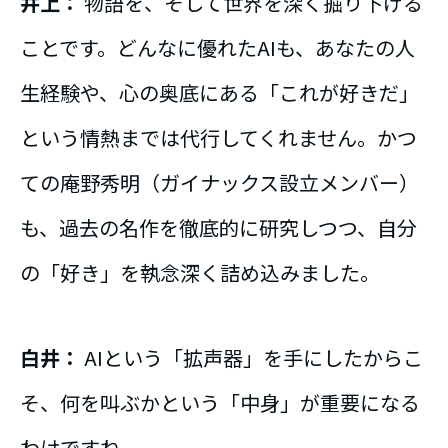
井上：
物語を、そして世界を深く掘り下げる
ことです。どんなに優れたAIも、あなたの人
生経験や、心の奥底にある「これが好きだ」
という情熱までは代行してくれません。かつ
ての庵野秀明（ガイナックス設立メンバー）
も、過去の名作を徹底的に研究しつつ、自分
の「好き」を執念深く詰め込みました。
白井：
AIという「拡声器」を手にしたからこ
そ、何を叫ぶかという「中身」が重要になる
わけですね。