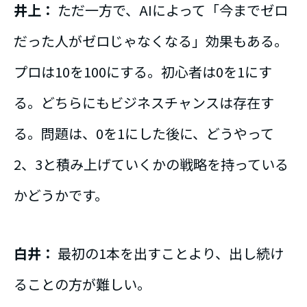
井上：
ただ一方で、AIによって「今までゼロ
だった人がゼロじゃなくなる」効果もある。
プロは10を100にする。初心者は0を1にす
る。どちらにもビジネスチャンスは存在す
る。問題は、0を1にした後に、どうやって
2、3と積み上げていくかの戦略を持っている
かどうかです。
白井：
最初の1本を出すことより、出し続け
ることの方が難しい。