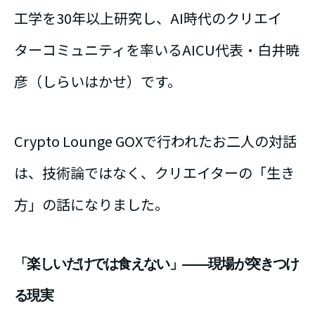
工学を30年以上研究し、AI時代のクリエイ
ターコミュニティを率いるAICU代表・白井暁
彦（しらいはかせ）です。
Crypto Lounge GOXで行われたお二人の対話
は、技術論ではなく、クリエイターの「生き
方」の話になりました。
「楽しいだけでは食えない」——現場が突きつけ
る現実