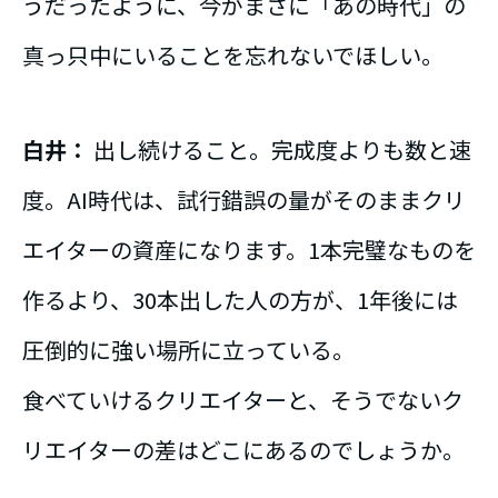
うだったように、今がまさに「あの時代」の
真っ只中にいることを忘れないでほしい。
白井：
出し続けること。完成度よりも数と速
度。AI時代は、試行錯誤の量がそのままクリ
エイターの資産になります。1本完璧なものを
作るより、30本出した人の方が、1年後には
圧倒的に強い場所に立っている。
食べていけるクリエイターと、そうでないク
リエイターの差はどこにあるのでしょうか。