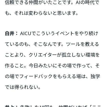
信頼できる仲間がいたことです。AIの時代で
も、それは変わらないと思います。
白井：
AICUでこういうイベントをやり続け
ているのも、そこなんです。ツールを教える
ことより、クリエイターが孤立しない環境を
作ること。今日みたいにその場で作って、そ
の場でフィードバックをもらえる場は、独学
では得られない。