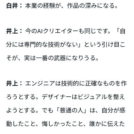
白井：
本業の経験が、作品の深みになる。
井上：
今のAIクリエイターも同じです。「自
分には専門的な技術がない」という引け目こ
そが、実は一番の武器になりうる。
井上：
エンジニアは技術的に正確なものを作
ろうとする。デザイナーはビジュアルを整え
ようとする。でも「普通の人」は、自分が感
動したこと、悔しかったこと、誰かに伝えた