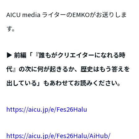
AICU media ライターのEMKOがお送りしま
す。
▶ 前編「『誰もがクリエイターになれる時
代』の次に何が起きるか、歴史はもう答えを
出している」もあわせてお読みください。
https://aicu.jp/e/Fes26Halu
https://aicu.jp/e/Fes26Halu/AiHub/