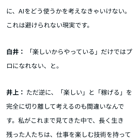
に、AIをどう使うかを考えなきゃいけない。
これは避けられない現実です。
白井：
「楽しいからやっている」だけではプ
ロになれない、と。
井上：
ただ逆に、「楽しい」と「稼げる」を
完全に切り離して考えるのも間違いなんで
す。私がこれまで見てきた中で、長く生き
残った人たちは、仕事を楽しむ技術を持って