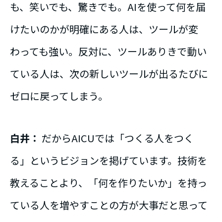
も、笑いでも、驚きでも。AIを使って何を届
けたいのかが明確にある人は、ツールが変
わっても強い。反対に、ツールありきで動い
ている人は、次の新しいツールが出るたびに
ゼロに戻ってしまう。
白井：
だからAICUでは「つくる人をつく
る」というビジョンを掲げています。技術を
教えることより、「何を作りたいか」を持っ
ている人を増やすことの方が大事だと思って