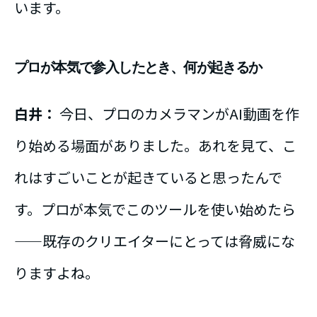
います。
プロが本気で参入したとき、何が起きるか
白井：
今日、プロのカメラマンがAI動画を作
り始める場面がありました。あれを見て、こ
れはすごいことが起きていると思ったんで
す。プロが本気でこのツールを使い始めたら
——既存のクリエイターにとっては脅威にな
りますよね。