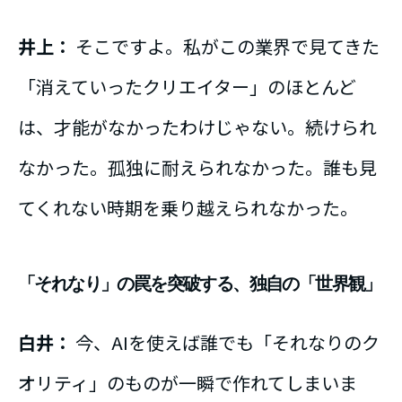
井上：
そこですよ。私がこの業界で見てきた
「消えていったクリエイター」のほとんど
は、才能がなかったわけじゃない。続けられ
なかった。孤独に耐えられなかった。誰も見
てくれない時期を乗り越えられなかった。
「それなり」の罠を突破する、独自の「世界観」
白井：
今、AIを使えば誰でも「それなりのク
オリティ」のものが一瞬で作れてしまいま