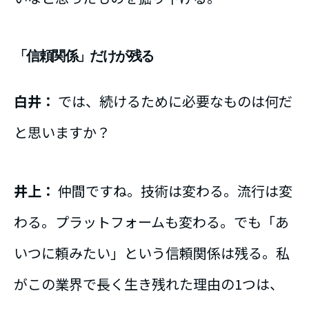
「信頼関係」だけが残る
白井：
では、続けるために必要なものは何だ
と思いますか？
井上：
仲間ですね。技術は変わる。流行は変
わる。プラットフォームも変わる。でも「あ
いつに頼みたい」という信頼関係は残る。私
がこの業界で長く生き残れた理由の1つは、