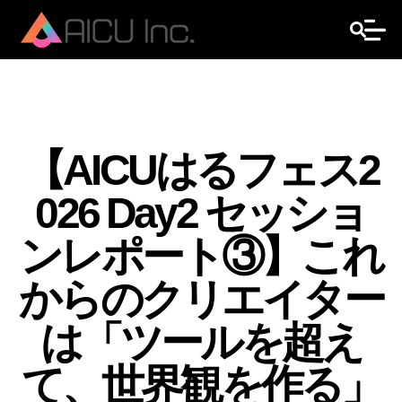
【AICUはるフェス2
026 Day2 セッショ
ンレポート③】これ
からのクリエイター
は「ツールを超え
て、世界観を作る」