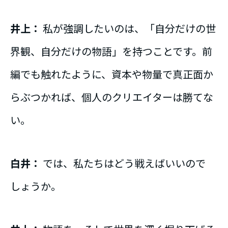
井上：
私が強調したいのは、「自分だけの世
界観、自分だけの物語」を持つことです。前
編でも触れたように、資本や物量で真正面か
らぶつかれば、個人のクリエイターは勝てな
い。
白井：
では、私たちはどう戦えばいいので
しょうか。