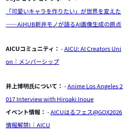
「可愛いキャラを作りたい」が世界を変えた
——AiHUB新井モノが語るAI画像生成の原点
AICUコミュニティ：
-
AICU: AI Creators Uni
on｜メンバーシップ
井上博明氏について：
-
Anime Los Angeles 2
017 Interview with Hiroaki Inoue
イベント情報：
-
AICUはるフェス@GOX2026
情報解禁!｜AICU