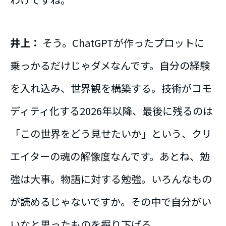
井上：
そう。ChatGPTが作ったプロットに
乗っかるだけじゃダメなんです。自分の経験
を入れ込み、世界観を構築する。技術がコモ
ディティ化する2026年以降、最後に残るのは
「この世界をどう見せたいか」という、クリ
エイターの魂の解像度なんです。あとね、勉
強は大事。物語に対する勉強。いろんなもの
が読めるじゃないですか。その中で自分がい
いなと思ったものを掘り下げる。