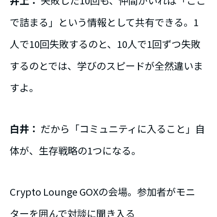
井上：
失敗した10回も、仲間がいれば「ここ
で詰まる」という情報として共有できる。1
人で10回失敗するのと、10人で1回ずつ失敗
するのとでは、学びのスピードが全然違いま
すよ。
白井：
だから「コミュニティに入ること」自
体が、生存戦略の1つになる。
Crypto Lounge GOXの会場。参加者がモニ
ターを囲んで対談に聞き入る