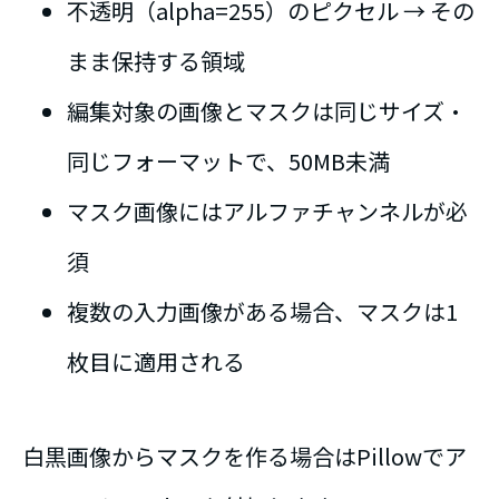
不透明（alpha=255）のピクセル → その
まま保持する領域
編集対象の画像とマスクは同じサイズ・
同じフォーマットで、50MB未満
マスク画像にはアルファチャンネルが必
須
複数の入力画像がある場合、マスクは1
枚目に適用される
白黒画像からマスクを作る場合はPillowでア