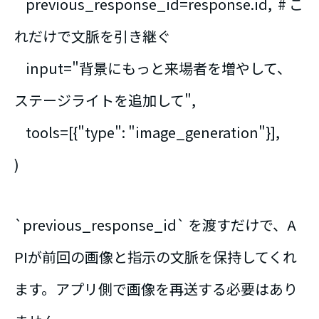
previous_response_id=response.id, # こ
れだけで文脈を引き継ぐ
input="背景にもっと来場者を増やして、
ステージライトを追加して",
tools=[{"type": "image_generation"}],
)
`previous_response_id` を渡すだけで、A
PIが前回の画像と指示の文脈を保持してくれ
ます。アプリ側で画像を再送する必要はあり