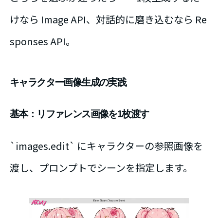
けなら Image API、対話的に磨き込むなら Re
sponses API。
キャラクター画像生成の実践
基本：リファレンス画像を1枚渡す
`images.edit` にキャラクターの参照画像を
渡し、プロンプトでシーンを指定します。