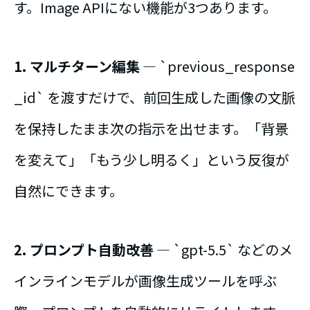
す。Image APIにない機能が3つあります。
1. マルチターン編集
― `previous_response
_id` を渡すだけで、前回生成した画像の文脈
を保持したまま次の指示を出せます。「背景
を変えて」「もう少し明るく」という反復が
自然にできます。
2. プロンプト自動改善
― `gpt-5.5` などのメ
インラインモデルが画像生成ツールを呼ぶ