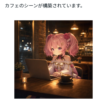
カフェのシーンが構築されています。