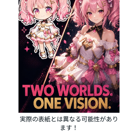
実際の表紙とは異なる可能性があり
ます！