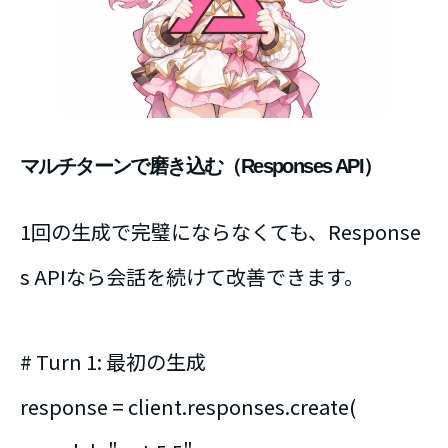
マルチターンで磨き込む（Responses API）
1回の生成で完璧にならなくても、Response
s APIなら会話を続けて改善できます。
# Turn 1: 最初の生成
response = client.responses.create(