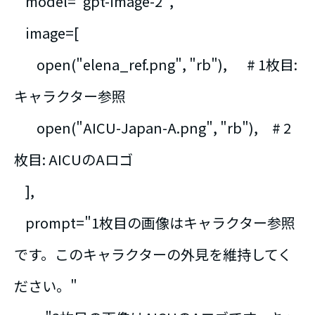
model="gpt-image-2",
image=[
open("elena_ref.png", "rb"), # 1枚目:
キャラクター参照
open("AICU-Japan-A.png", "rb"), # 2
枚目: AICUのAロゴ
],
prompt="1枚目の画像はキャラクター参照
です。このキャラクターの外見を維持してく
ださい。"