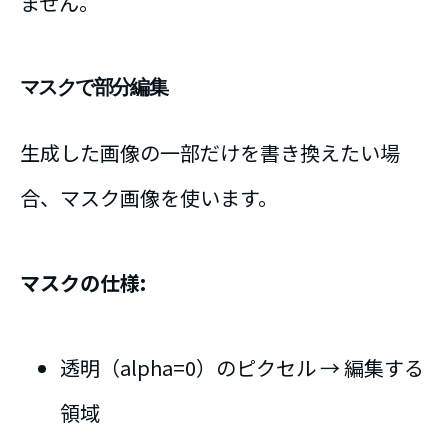
ません。
マスクで部分編集
生成した画像の一部だけを書き換えたい場
合、マスク画像を使います。
マスクの仕様:
透明（alpha=0）のピクセル → 編集する
領域