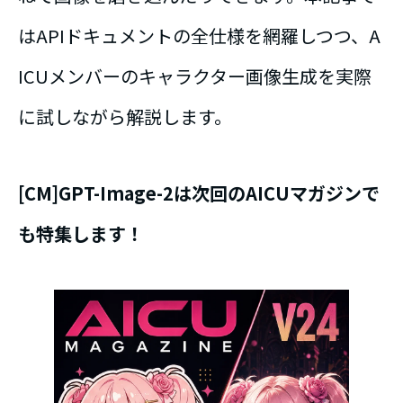
はAPIドキュメントの全仕様を網羅しつつ、A
ICUメンバーのキャラクター画像生成を実際
に試しながら解説します。
[CM]GPT-Image-2は次回のAICUマガジンで
も特集します！