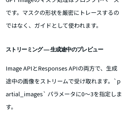
です。マスクの形状を厳密にトレースするの
ではなく、ガイドとして使われます。
ストリーミング ― 生成途中のプレビュー
Image APIとResponses APIの両方で、生成
途中の画像をストリームで受け取れます。`p
artial_images` パラメータに0〜3を指定しま
す。