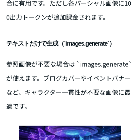
合に有用です。ただし各パーシャル画像に10
0出力トークンが追加課金されます。
テキストだけで生成（`images.generate`）
参照画像が不要な場合は `images.generate`
が使えます。ブログカバーやイベントバナー
など、キャラクター一貫性が不要な画像に最
適です。