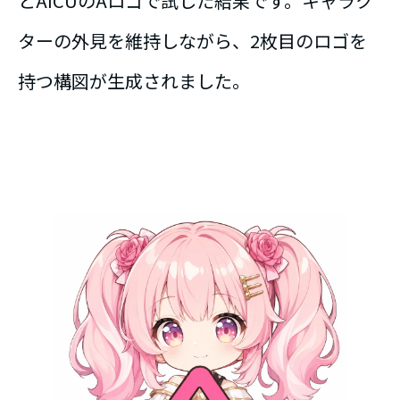
とAICUのAロゴで試した結果です。キャラク
ターの外見を維持しながら、2枚目のロゴを
持つ構図が生成されました。