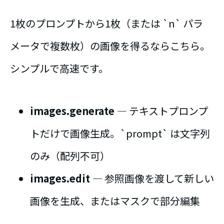
1枚のプロンプトから1枚（または `n` パラ
メータで複数枚）の画像を得るならこちら。
シンプルで高速です。
images.generate
― テキストプロンプ
トだけで画像生成。`prompt` は文字列
のみ（配列不可）
images.edit
― 参照画像を渡して新しい
画像を生成、またはマスクで部分編集