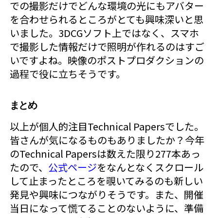
での撮影だけでどんな環境の光にもアバター
を合わせられるところがとても興味深いと思
いました。3DCGソフト上ではなく、スマホ
で撮影した情報だけで照明が作れるのはすご
いですよね。映像のポストプロダクションの
過程で役に立ちそうです。
まとめ
以上が個人的注目Technical Papersでした。
皆さんが気になるものもありましたか？今年
のTechnical Papersは数えた限り277本あっ
たので、
公式ページ
をなんとなくスクロール
して止まったところを覗いてみるのも新しい
発見や興味につながりそうです。また、開催
当日になって慌てることのないように、準備