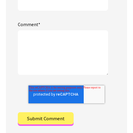
Comment
*