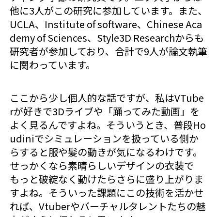
他に3人がこの研究に参加しています。また、
UCLA、Institute of software、Chinese Aca
demy of Sciences、Style3D Researchからも
研究者が参加しており、合計で9人が論文執筆
に関わっています。
ここから少し個人的な話ですが、私はVTube
rが好きで3Dライブや「踊ってみた動画」を
よく見るんですよね。そういうとき、普段Ho
udiniでシミュレーションを扱っている側か
らすると服や髪の動きが気になるわけです。
せっかくなら素晴らしいデザインの衣装で
もっと破綻なく動けたらさらに盛り上がりま
すよね。そういった課題にこの技術を活かせ
れば、Vtuberやバーチャルタレントたちの魅