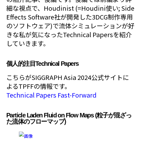
細な視点で、Houdinist (=Houdini使い; Side
Effects Software社が開発した3DCG制作専用
のソフトウェア)で流体シミュレーションが好
きな私が気になったTechnical Papersを紹介
していきます。
個人的注目Technical Papers
こちらがSIGGRAPH Asia 2024公式サイトに
よるTPFFの情報です。
Technical Papers Fast-Forward
Particle Laden Fluid on Flow Maps (粒子が混ざっ
た流体のフローマップ)