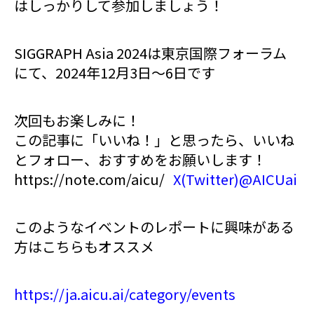
はしっかりして参加しましょう！
SIGGRAPH Asia 2024は東京国際フォーラム
にて、2024年12月3日～6日です
次回もお楽しみに！
この記事に「いいね！」と思ったら、いいね
とフォロー、おすすめをお願いします！
https://note.com/aicu/
X(Twitter)@AICUai
このようなイベントのレポートに興味がある
方はこちらもオススメ
https://ja.aicu.ai/category/events