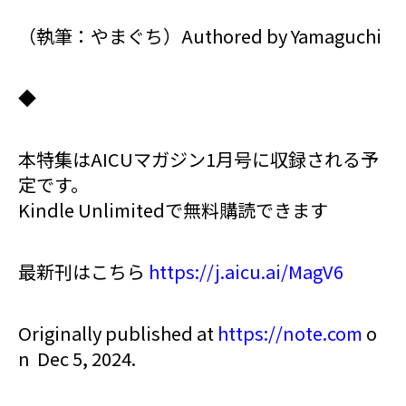
（執筆：やまぐち）Authored by Yamaguchi
◆
本特集はAICUマガジン1月号に収録される予
定です。
Kindle Unlimitedで無料購読できます
最新刊はこちら
https://j.aicu.ai/MagV6
Originally published at
https://note.com
o
n
Dec 5, 2024.