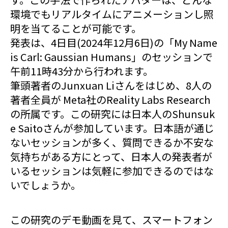
環境でもリアルタイムにアニメーションし照
明を当てることが可能です。
発表は、4日目(2024年12月6日)の「My Name
is Carl: Gaussian Humans」のセッションで
午前11時43分から行われます。
筆頭著者のJunxuan Liさんをはじめ、8人の
著者全員が Meta社のReality Labs Research
の所属です。この研究には日本人のShunsuk
e Saitoさんが参加しています。日本語が通じ
ないセッションが多く、質問できるか不安な
気持ちがある方にとって、日本人の発表者が
いるセッションは気軽に参加できるのではな
いでしょうか。
この研究のデモ動画を見て、スマートフォン