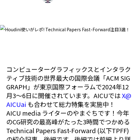
コンピューターグラフィックスとインタラク
ティブ技術の世界最大の国際会議「ACM SIG
GRAPH」が東京国際フォーラムで2024年12
月3～6日に開催されています。AICUでは
X@
AICUai
も合わせて総力特集を実施中！
AICU media ライターのやまぐちです！今年
のCG研究の最高峰がたった3時間でつかめる
Technical Papers Fast-Forward (以下TPFF)
の紹介記事、後編です。後編では前編より詳