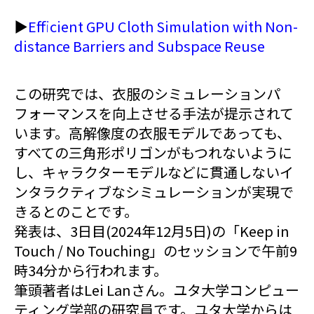
▶︎
Efficient GPU Cloth Simulation with Non-
distance Barriers and Subspace Reuse
この研究では、衣服のシミュレーションパ
フォーマンスを向上させる手法が提示されて
います。高解像度の衣服モデルであっても、
すべての三角形ポリゴンがもつれないように
し、キャラクターモデルなどに貫通しないイ
ンタラクティブなシミュレーションが実現で
きるとのことです。
発表は、3日目(2024年12月5日)の「Keep in
Touch / No Touching」のセッションで午前9
時34分から行われます。
筆頭著者はLei Lanさん。ユタ大学コンピュー
ティング学部の研究員です。ユタ大学からは