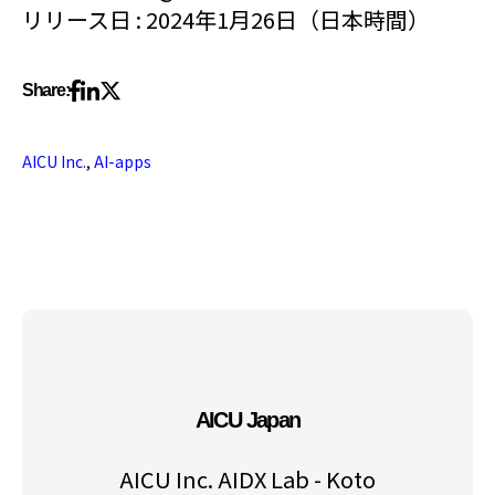
リリース日 : 2024年1月26日（日本時間）
Share:
AICU Inc.
,
AI-apps
AICU Japan
AICU Inc. AIDX Lab - Koto