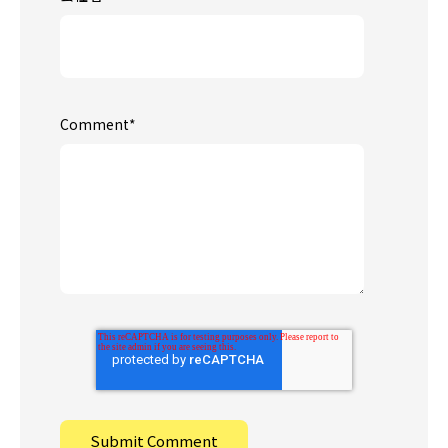
Comment
*