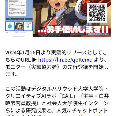
2024年1月26日より実験的リリースとしてこ
ちらのURL ▶
https://lin.ee/qoKerxq
より、
モニター（実験協力者）の先行登録を開始し
ます。
この活動はデジタルハリウッド大学大学院・
クリエイティブAIラボ「CAIL」（主宰・白井
暁彦客員教授）と社会人大学院生インターン
らによる研究成果と、人気AIチャットボット