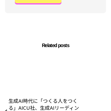
Related posts
生成AI時代に「つくる人をつく
る」AICU社、生成AIリーディン