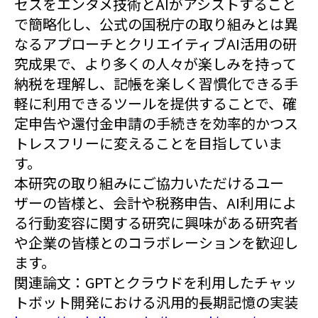
セスをエンタメ技術とAIがアシストすること
で簡略化し、公式の国税庁の取り組みとは異
なるアプローチとクリエイティブAI活用の研
究成果で、より多くの人々が楽しみを持って
納税を理解し、記帳を楽しく習慣化できる手
軽に利用できるツールを提供することで、確
定申告や還付金申請の手続きを効率的かつス
トレスフリーに変えることを目指していま
す。
本研究の取り組みにご協力いただけるユー
ザーの皆様と、会計や税務申告、AI利用によ
る行動変容に関する研究に興味がある研究者
や企業の皆様とのコラボレーションを歓迎し
ます。
関連論文：GPTとクラウドを利用したチャッ
トボット開発における汎用的長期記憶の実装