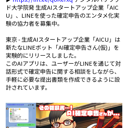
ド大学院発 生成AIスタートアップ企業「AIC
U」、LINEを使った確定申告のエンタメ化実
験の協力者を募集中。
東京 - 生成AIスタートアップ企業「AICU」は
新たなLINEボット「AI確定申告さん(仮)」を
実験的にリリースしました。
このAIアプリは、ユーザーがLINEを通じて対
話形式で確定申告に関する相談をしながら、
手軽に必要な提出書類を作成できるように設
計されています。