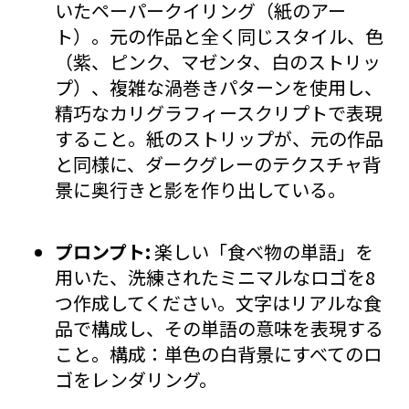
いたペーパークイリング（紙のアー
ト）。元の作品と全く同じスタイル、色
（紫、ピンク、マゼンタ、白のストリッ
プ）、複雑な渦巻きパターンを使用し、
精巧なカリグラフィースクリプトで表現
すること。紙のストリップが、元の作品
と同様に、ダークグレーのテクスチャ背
景に奥行きと影を作り出している。
プロンプト:
楽しい「食べ物の単語」を
用いた、洗練されたミニマルなロゴを8
つ作成してください。文字はリアルな食
品で構成し、その単語の意味を表現する
こと。構成：単色の白背景にすべてのロ
ゴをレンダリング。