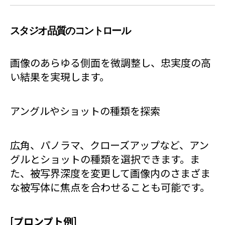
スタジオ品質のコントロール
画像のあらゆる側面を微調整し、忠実度の高
い結果を実現します。
アングルやショットの種類を探索
広角、パノラマ、クローズアップなど、アン
グルとショットの種類を選択できます。ま
た、被写界深度を変更して画像内のさまざま
な被写体に焦点を合わせることも可能です。
[プロンプト例]