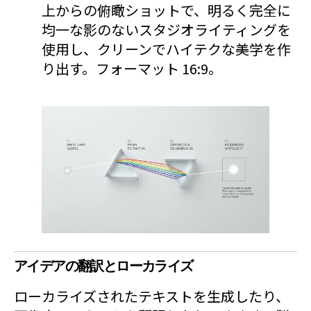
上からの俯瞰ショットで、明るく完全に
均一な影のないスタジオライティングを
使用し、クリーンでハイテクな美学を作
り出す。フォーマット 16:9。
アイデアの翻訳とローカライズ
ローカライズされたテキストを生成したり、