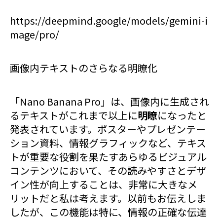
https://deepmind.google/models/gemini-i
mage/pro/
画像内テキストのさらなる明瞭化
「Nano Banana Pro」は、画像内に生成され
るテキストがこれまで以上に
明瞭
になったと
発表されています。ポスターやプレゼンテー
ション資料、情報グラフィックなど、テキス
トが重要な役割を果たすあらゆるビジュアル
コンテンツにおいて、その読みやすさとデザ
イン性が向上することは、非常に大きなメ
リットだと私は考えます。以前もお伝えしま
したが、この機能は特に、情報の正確な伝達