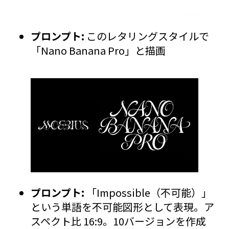
プロンプト:
このレタリングスタイルで
「Nano Banana Pro」と描画
プロンプト:
「Impossible（不可能）」
という単語を不可能図形として表現。ア
スペクト比 16:9。10バージョンを作成