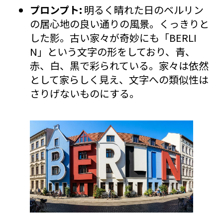
プロンプト:
明るく晴れた日のベルリン
の居心地の良い通りの風景。くっきりと
した影。古い家々が奇妙にも「BERLI
N」という文字の形をしており、青、
赤、白、黒で彩られている。家々は依然
として家らしく見え、文字への類似性は
さりげないものにする。