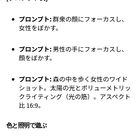
プロンプト:
群衆の顔にフォーカスし、
女性をぼかす。
プロンプト:
男性の手にフォーカスし、
顔をぼかす。
プロンプト:
森の中を歩く女性のワイド
ショット。太陽の光とボリューメトリッ
クライティング（光の筋）。アスペクト
比 16:9。
色と照明で遊ぶ