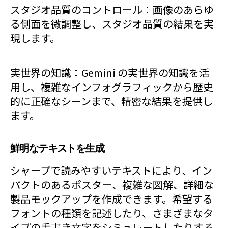
スタジオ品質のコントロール：画像のあらゆ
る側面を微調整し、スタジオ品質の結果を実
現します。
実世界の知識：Gemini の実世界の知識を活
用し、複雑なインフォグラフィックから歴史
的に正確なシーンまで、精密な結果を提供し
ます。
鮮明なテキストを生成
シャープで読みやすいテキストにより、イン
パクトのあるポスター、複雑な図解、詳細な
製品モックアップを作成できます。希望する
フォントの種類を記述したり、さまざまなタ
イプの手書き文字をシミュレートしたりする