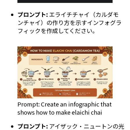
プロンプト:
エライチチャイ（カルダモ
ンチャイ）の作り方を示すインフォグラ
フィックを作成してください。
Prompt: Create an infographic that
shows how to make elaichi chai
プロンプト:
アイザック・ニュートンの光