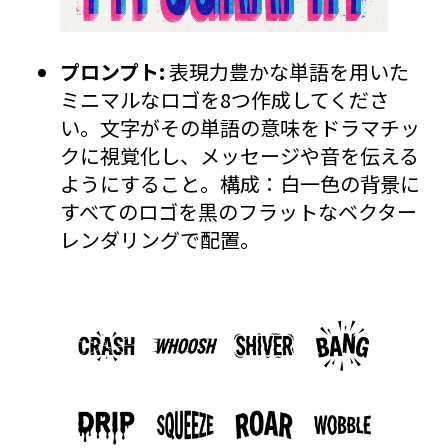
プロンプト:
表現力豊かな単語を用いた
ミニマルなロゴを8つ作成してくださ
い。文字がその単語の意味をドラマチッ
クに視覚化し、メッセージや音を伝える
ようにすること。構成：白一色の背景に
すべてのロゴを黒のフラットなベクター
レンダリングで配置。