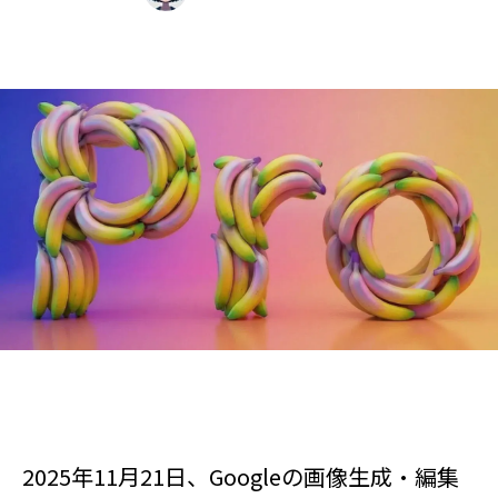
2025年11月21日、Googleの画像生成・編集