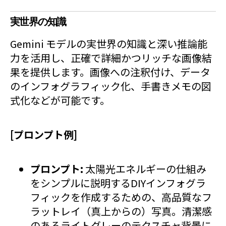
実世界の知識
Gemini モデルの実世界の知識と深い推論能
力を活用し、正確で詳細かつリッチな画像結
果を提供します。画像への注釈付け、データ
のインフォグラフィック化、手書きメモの図
式化などが可能です。
[プロンプト例]
プロンプト:
太陽光エネルギーの仕組み
をシンプルに説明するDIYインフォグラ
フィックを作成するための、高品質なフ
ラットレイ（真上からの）写真。清潔感
のあるライトグレーのテクスチャ背景に