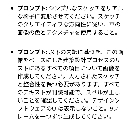
プロンプト:
シンプルなスケッチをリアル
な椅子に変形させてください。スケッチ
のクリエイティブな方向性に従い、車の
画像の色とテクスチャを使用すること。
プロンプト:
以下の内訳に基づき、この画
像をベースにした建築設計プロセスのリ
ストにあるすべての項目について画像を
作成してください。入力されたスケッチ
と整合性を保つ必要があります。すべて
のテキストが判読可能で、スペルが正し
いことを確認してください。デザインソ
フトウェアのUIは表示しないこと。9フ
レームを一つずつ生成してください。