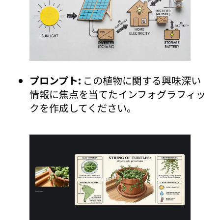
プロンプト:
この植物に関する興味深い
情報に焦点を当てたインフォグラフィッ
クを作成してください。