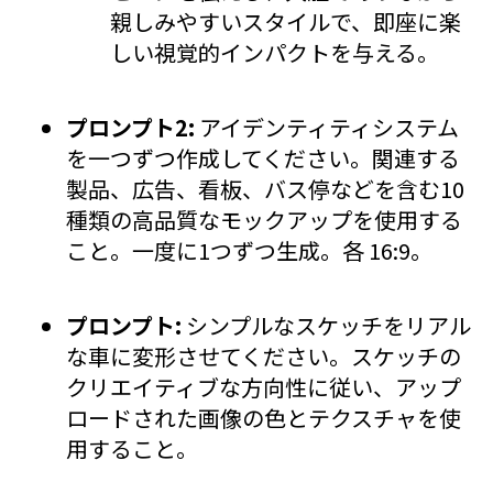
親しみやすいスタイルで、即座に楽
しい視覚的インパクトを与える。
プロンプト2:
アイデンティティシステム
を一つずつ作成してください。関連する
製品、広告、看板、バス停などを含む10
種類の高品質なモックアップを使用する
こと。一度に1つずつ生成。各 16:9。
プロンプト:
シンプルなスケッチをリアル
な車に変形させてください。スケッチの
クリエイティブな方向性に従い、アップ
ロードされた画像の色とテクスチャを使
用すること。