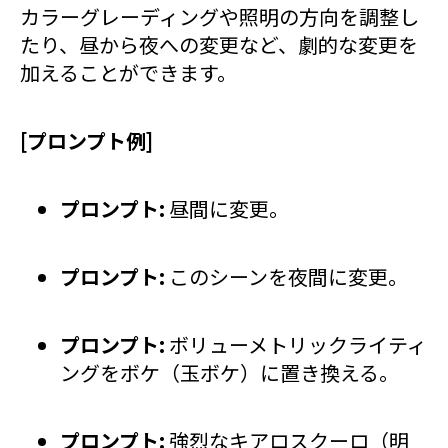
カラーグレーディングや照明の方向を調整し
たり、昼から夜への変更など、劇的な変更を
加えることができます。
[プロンプト例]
プロンプト:
昼間に変更。
プロンプト:
このシーンを夜間に変更。
プロンプト:
ボリューメトリックライティ
ングをボケ（玉ボケ）に置き換える。
プロンプト:
強烈なキアロスクーロ（明