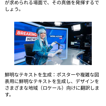
が求められる場面で、その真価を発揮するで
しょう。
鮮明なテキストを生成：ポスターや複雑な図
表用に鮮明なテキストを生成し、デザインを
さまざまな地域（ロケール）向けに翻訳しま
す。