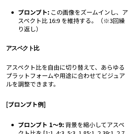
プロンプト:
この画像をズームインし、ア
スペクト比 16:9 を維持する。（※3回繰
り返し）
アスペクト比
アスペクト比を自由に切り替えて、あらゆる
プラットフォームや用途に合わせてビジュア
ルを調整できます。
[プロンプト例]
プロンプト 1～9:
背景を縮小してアスペ
クト比を [1:1, 4:3, 5:3, 1.85:1, 2.39:1, 2.7