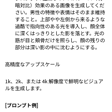
暗対比）効果のある画像を生成してくだ
さい。男性の特徴や表情はそのまま維持
すること。上部やや左側から来るような
過酷で指向性のある光を導入し、顔全体
に深くはっきりとした影を落とす。光の
筋が目と頬骨だけを照らし、顔の残りの
部分は深い影の中に沈むようにする。
高精度なアップスケール
1k、2k、または 4k 解像度で鮮明なビジュア
ルを生成します。
[プロンプト例]