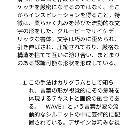
ケッチを厳密になぞるのではなく、そこ
からインスピレーションを得ること。特
徴は、柔らかく丸みを帯びた流動的な文
字の形をした、グルービーでサイケデ
リックな書体。文字は巧みに歪められ、
引き伸ばされ、圧縮されており、厳格な
構造を捨てて互いに溶け合い、まとまり
のある認識可能な形状を形成している。
この手法はカリグラムとして知ら
れ、言葉の形が視覚的にその意味を
体現するテキストと画像の融合であ
る。「WAVE」という言葉が波の流
動的なシルエットの中に芸術的に配
置されている。デザインは巧みな視