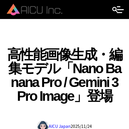
高性能画像生成・編
集モデル「Nano Ba
nana Pro / Gemini 3
Pro Image」登場
AICU Japan
2025/11/24