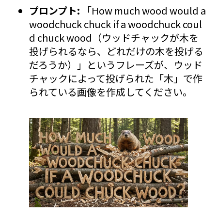
プロンプト:
「How much wood would a
woodchuck chuck if a woodchuck coul
d chuck wood（ウッドチャックが木を
投げられるなら、どれだけの木を投げる
だろうか）」というフレーズが、ウッド
チャックによって投げられた「木」で作
られている画像を作成してください。