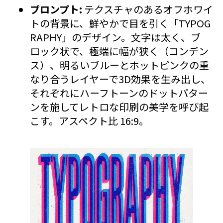
プロンプト:
テクスチャのあるオフホワイ
トの背景に、鮮やかで目を引く「TYPOG
RAPHY」のデザイン。文字は太く、ブ
ロック状で、極端に幅が狭く（コンデン
ス）、明るいブルーとホットピンクの重
なり合うレイヤーで3D効果を生み出し、
それぞれにハーフトーンのドットパター
ンを施してレトロな印刷の美学を呼び起
こす。アスペクト比 16:9。