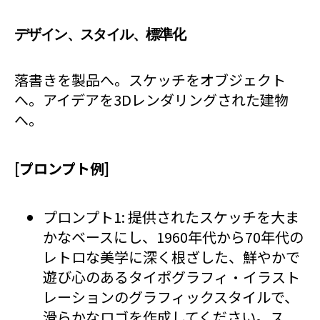
デザイン、スタイル、標準化
落書きを製品へ。スケッチをオブジェクト
へ。アイデアを3Dレンダリングされた建物
へ。
[プロンプト例]
プロンプト1: 提供されたスケッチを大ま
かなベースにし、1960年代から70年代の
レトロな美学に深く根ざした、鮮やかで
遊び心のあるタイポグラフィ・イラスト
レーションのグラフィックスタイルで、
滑らかなロゴを作成してください。ス