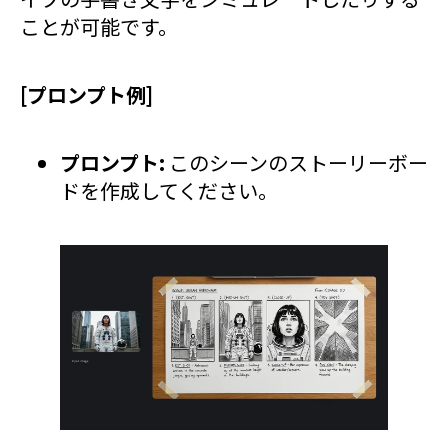
ことが可能です。
[プロンプト例]
プロンプト:
このシーンのストーリーボー
ドを作成してください。