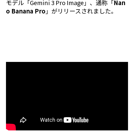
モデル「Gemini 3 Pro Image」、通称「
Nan
o Banana Pro
」がリリースされました。