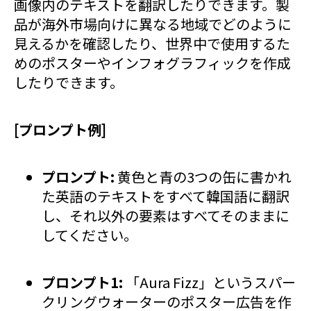
画像内のテキストを翻訳したりできます。製
品が海外市場向けに異なる地域でどのように
見えるかを確認したり、世界中で使用するた
めのポスターやインフォグラフィックを作成
したりできます。
[プロンプト例]
プロンプト:
黄色と青の3つの缶に書かれ
た英語のテキストをすべて韓国語に翻訳
し、それ以外の要素はすべてそのままに
してください。
プロンプト1:
「Aura Fizz」というスパー
クリングウォーターのポスター広告を作