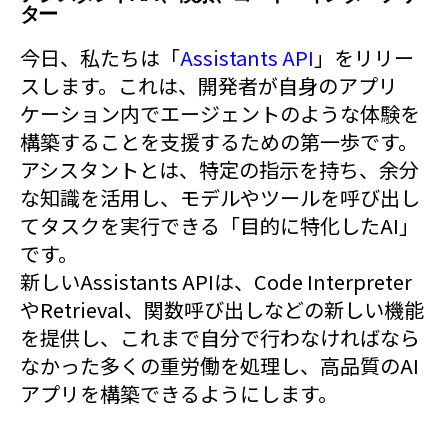
ター
今日、私たちは「
Assistants API
」をリリー
スします。これは、開発者が自身のアプリ
ケーション内でエージェントのような体験を
構築することを支援するための第一歩です。
アシスタントとは、特定の指示を持ち、余分
な知識を活用し、モデルやツールを呼び出し
てタスクを実行できる「目的に特化したAI」
です。
新しいAssistants APIは、Code Interpreter
やRetrieval、関数呼び出しなどの新しい機能
を提供し、これまで自分で行わなければなら
なかった多くの重労働を処理し、高品質のAI
アプリを構築できるようにします。