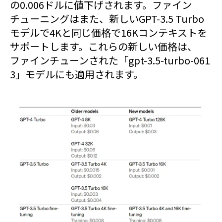
の0.006ドルに値下げされます。ファイン
チューニングはまた、新しいGPT-3.5 Turbo
モデルで4Kと同じ価格で16Kコンテキストを
サポートします。これらの新しい価格は、
ファインチューンされた「gpt-3.5-turbo-061
3」モデルにも適用されます。