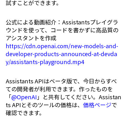
試すことができます。
公式による動画紹介：Assistantsプレイグラ
ウンドを使って、コードを書かずに高品質の
アシスタントを作成
https://cdn.openai.com/new-models-and-
developer-products-announced-at-devda
y/assistants-playground.mp4
Assistants APIはベータ版で、今日からすべ
ての開発者が利用できます。作ったものを
「
@OpenAI
」と共有してください。Assistan
ts APIとそのツールの価格は、
価格ページ
で
確認できます。