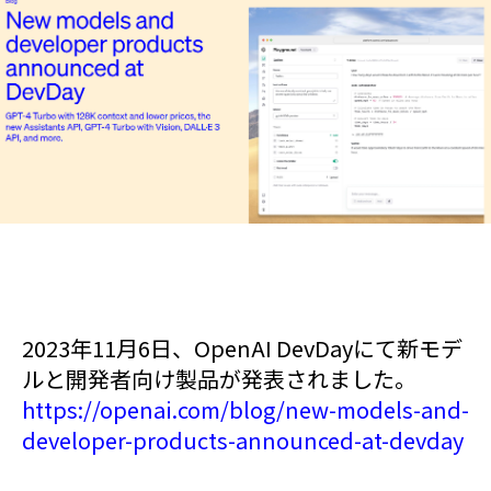
2023年11月6日、OpenAI DevDayにて新モデ
ルと開発者向け製品が発表されました。
https://openai.com/blog/new-models-and-
developer-products-announced-at-devday