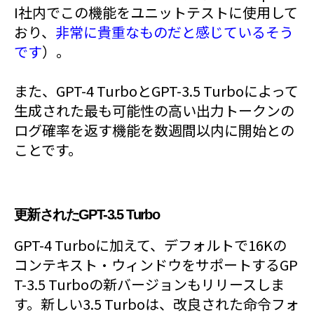
I社内でこの機能をユニットテストに使用して
おり、
非常に貴重なものだと感じているそう
です
）。
また、GPT-4 TurboとGPT-3.5 Turboによって
生成された最も可能性の高い出力トークンの
ログ確率を返す機能を数週間以内に開始との
ことです。
更新されたGPT-3.5 Turbo
GPT-4 Turboに加えて、デフォルトで16Kの
コンテキスト・ウィンドウをサポートするGP
T-3.5 Turboの新バージョンもリリースしま
す。新しい3.5 Turboは、改良された命令フォ