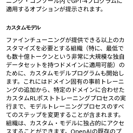
ニング・コンソール内でGPT-4プログラムに
適用するオプションが提示されます。
カスタムモデル
ファインチューニングが提供できる以上のカ
スタマイズを必要とする組織（特に、最低で
も数十億トークンという非常に大規模な独自
データセットを持つドメインに適用可能）の
ために、カスタムモデルプログラムも開始し
ます。これにはドメイン固有の事前トレーニ
ングの追加から、特定のドメインに合わせた
カスタムRLポストトレーニングプロセスの実
行まで、モデルトレーニングプロセスのすべ
てのステップを変更することが含まれます。
組織は、カスタム・モデルに独占的にアクセ
スすることができます。OpenAIの既存のプ