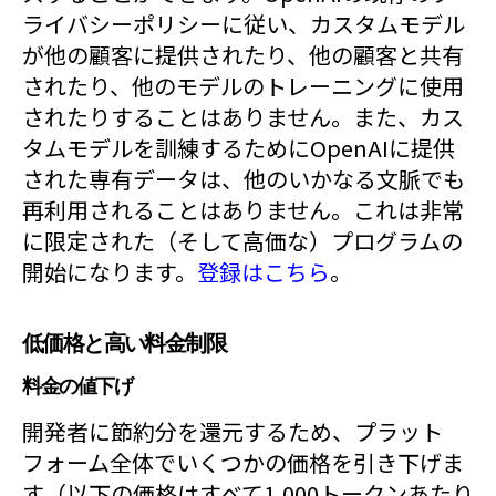
ライバシーポリシーに従い、カスタムモデル
が他の顧客に提供されたり、他の顧客と共有
されたり、他のモデルのトレーニングに使用
されたりすることはありません。また、カス
タムモデルを訓練するためにOpenAIに提供
された専有データは、他のいかなる文脈でも
再利用されることはありません。これは非常
に限定された（そして高価な）プログラムの
開始になります。
登録はこちら
。
低価格と高い料金制限
料金の値下げ
開発者に節約分を還元するため、プラット
フォーム全体でいくつかの価格を引き下げま
す（以下の価格はすべて1,000トークンあたり