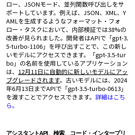
ロー、JSONモード、並列関数呼び出しをサ
ポートしています。例えば、JSON、XML、Y
AMLを生成するようなフォーマット・フォ
ロー・タスクにおいて、内部検証では38%の
改善が見られました。開発者はAPIで「gpt-3.
5-turbo-1106」を呼び出すことで、この新し
いモデルにアクセスできます。「gpt-3.5-tur
bo」の名前を使用しているアプリケーション
は、
12月11日に自動的に新しいモデルにアッ
プグレードされます
。古いモデルには、2024
年6月13日までAPIで「gpt-3.5-turbo-0613」
を渡すことでアクセスできます。
詳細はこち
ら。
アシスタントAPI、検索、コード・インタープリ