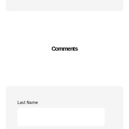
Comments
Last Name