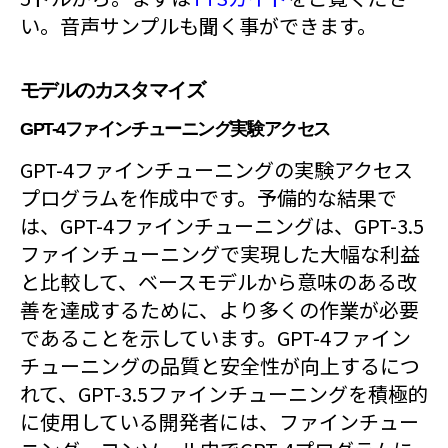
い。音声サンプルも聞く事ができます。
モデルのカスタマイズ
GPT-4ファインチューニング実験アクセス
GPT-4ファインチューニングの実験アクセス
プログラムを作成中です。予備的な結果で
は、GPT-4ファインチューニングは、GPT-3.5
ファインチューニングで実現した大幅な利益
と比較して、ベースモデルから意味のある改
善を達成するために、より多くの作業が必要
であることを示しています。GPT-4ファイン
チューニングの品質と安全性が向上するにつ
れて、GPT-3.5ファインチューニングを積極的
に使用している開発者には、ファインチュー