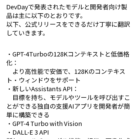
DevDayで発表されたモデルと開発者向け製
品は主に以下のとおりです。
以下、公式リリースをできるだけ丁寧に翻訳
していきます。
・GPT-4Turboの128Kコンテキストと低価格
化：
より高性能で安価で、128Kのコンテキス
ト・ウィンドウをサポート
・新しいAssistants API：
目標を持ち、モデルやツールを呼び出すこ
とができる独自の支援AIアプリを開発者が簡
単に構築できる
・GPT-4 Turbo with Vision
・DALL-E 3 API