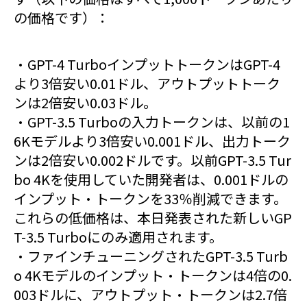
の価格です）：
・GPT-4 TurboインプットトークンはGPT-4
より3倍安い0.01ドル、アウトプットトーク
ンは2倍安い0.03ドル。
・GPT-3.5 Turboの入力トークンは、以前の1
6Kモデルより3倍安い0.001ドル、出力トーク
ンは2倍安い0.002ドルです。以前GPT-3.5 Tur
bo 4Kを使用していた開発者は、0.001ドルの
インプット・トークンを33％削減できます。
これらの低価格は、本日発表された新しいGP
T-3.5 Turboにのみ適用されます。
・ファインチューニングされたGPT-3.5 Turb
o 4Kモデルのインプット・トークンは4倍の0.
003ドルに、アウトプット・トークンは2.7倍