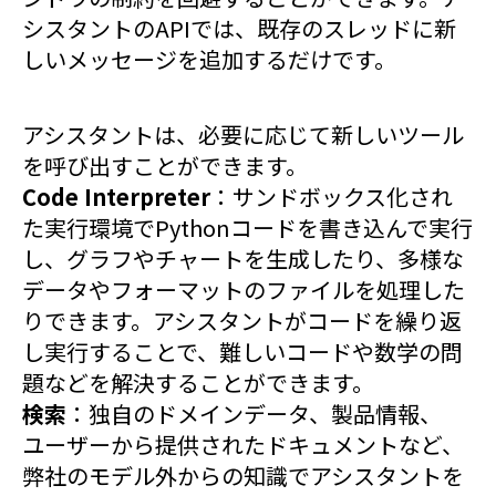
シスタントのAPIでは、既存のスレッドに新
しいメッセージを追加するだけです。
アシスタントは、必要に応じて新しいツール
を呼び出すことができます。
Code Interpreter
：サンドボックス化され
た実行環境でPythonコードを書き込んで実行
し、グラフやチャートを生成したり、多様な
データやフォーマットのファイルを処理した
りできます。アシスタントがコードを繰り返
し実行することで、難しいコードや数学の問
題などを解決することができます。
検索
：独自のドメインデータ、製品情報、
ユーザーから提供されたドキュメントなど、
弊社のモデル外からの知識でアシスタントを