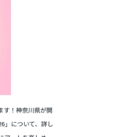
ます！神奈川県が開
26」について、詳し