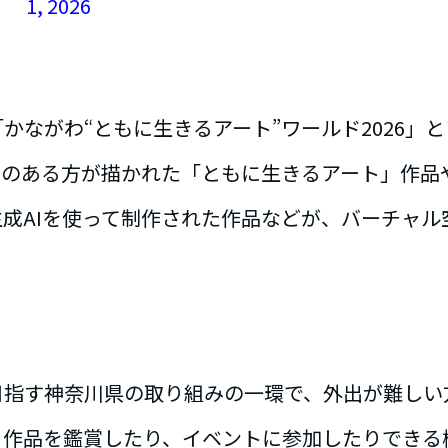
1, 2026
かながわ“ともに生きるアート”ワールド2026」
いのある方が描かれた「ともに生きるアート」作品
成AIを使って制作された作品などが、バーチャル
目指す神奈川県の取り組みの一環で、外出が難しい
ト作品を鑑賞したり、イベントに参加したりできる