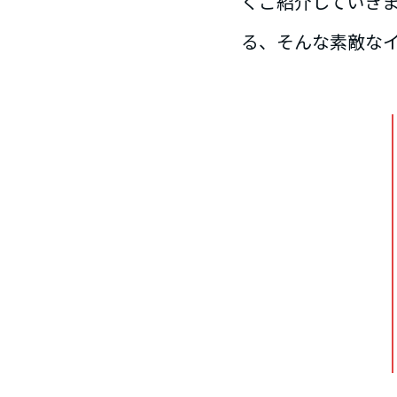
くご紹介していき
る、そんな素敵な