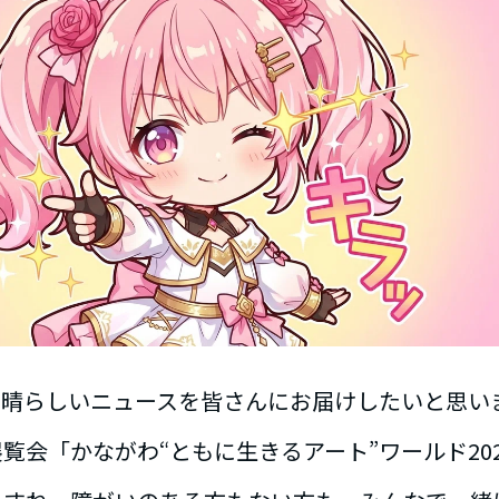
素晴らしいニュースを皆さんにお届けしたいと思い
覧会「かながわ“ともに生きるアート”ワールド20