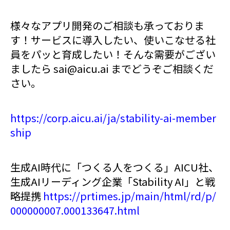
様々なアプリ開発のご相談も承っておりま
す！サービスに導入したい、使いこなせる社
員をパッと育成したい！そんな需要がござい
ましたら sai@aicu.ai までどうぞご相談くだ
さい。
https://corp.aicu.ai/ja/stability-ai-member
ship
生成AI時代に「つくる人をつくる」AICU社、
生成AIリーディング企業「Stability AI」と戦
略提携
https://prtimes.jp/main/html/rd/p/
000000007.000133647.html