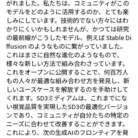
がれました。私たちは、コミュニティがこの
モデルをどのように活用するのか、とても楽
しみにしています。技術的でない方々にはわ
かりにくいかもしれませんが、かつては研究
の最前線がこうしたモデル、例えば Stable Di
ffusion のようなものに繋がっていました。
これはまさに自然な進化のようなもので、
様々な新しい方法で組み合わさっています。
これをオープンに公開することで、何百万人
もの人々が最適な組み合わせ方を発見し、新
しいユースケースを解放するのを手助けして
くれます。SD3ミディアムは、これまでにな
い視覚品質を実現したSD3の最適化バージョ
ンであり、コミュニティが自分たちの特定の
ニーズに合わせて改善することができます。
これにより、次の生成AIのフロンティアを発