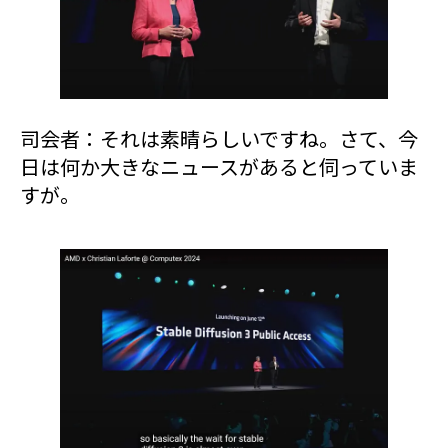
司会者：それは素晴らしいですね。さて、今
日は何か大きなニュースがあると伺っていま
すが。