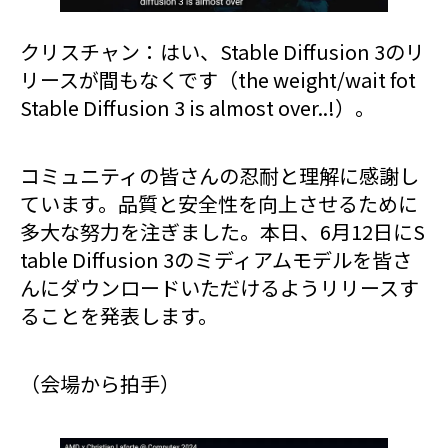
クリスチャン：はい、Stable Diffusion 3のリ
リースが間もなくです（the weight/wait fot
Stable Diffusion 3 is almost over..!）。
コミュニティの皆さんの忍耐と理解に感謝し
ています。品質と安全性を向上させるために
多大な努力を注ぎました。本日、6月12日にS
table Diffusion 3のミディアムモデルを皆さ
んにダウンロードいただけるようリリースす
ることを発表します。
（会場から拍手）