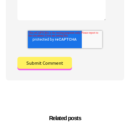
Related posts