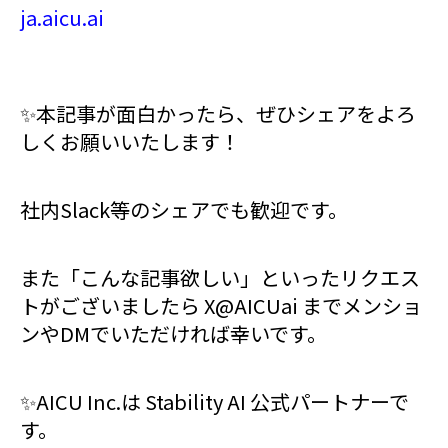
ja.aicu.ai
✨️本記事が面白かったら、ぜひシェアをよろ
しくお願いいたします！
社内Slack等のシェアでも歓迎です。
また「こんな記事欲しい」といったリクエス
トがございましたら X@AICUai までメンショ
ンやDMでいただければ幸いです。
✨️AICU Inc.は Stability AI 公式パートナーで
す。