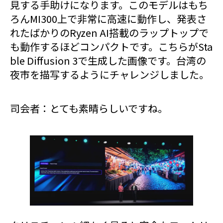
見する手助けになります。このモデルはもち
ろんMI300上で非常に高速に動作し、発表さ
れたばかりのRyzen AI搭載のラップトップで
も動作するほどコンパクトです。こちらがSta
ble Diffusion 3で生成した画像です。台湾の
夜市を描写するようにチャレンジしました。
司会者：とても素晴らしいですね。