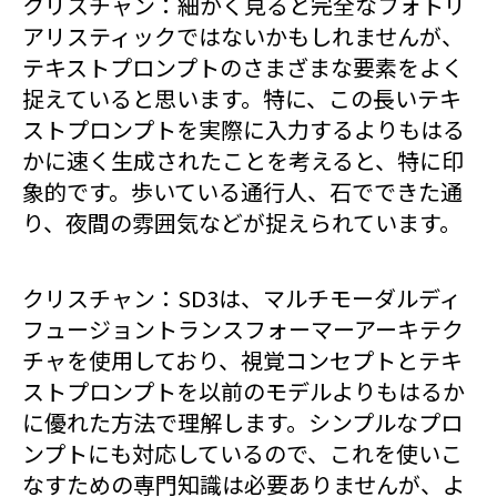
クリスチャン：細かく見ると完全なフォトリ
アリスティックではないかもしれませんが、
テキストプロンプトのさまざまな要素をよく
捉えていると思います。特に、この長いテキ
ストプロンプトを実際に入力するよりもはる
かに速く生成されたことを考えると、特に印
象的です。歩いている通行人、石でできた通
り、夜間の雰囲気などが捉えられています。
クリスチャン：SD3は、マルチモーダルディ
フュージョントランスフォーマーアーキテク
チャを使用しており、視覚コンセプトとテキ
ストプロンプトを以前のモデルよりもはるか
に優れた方法で理解します。シンプルなプロ
ンプトにも対応しているので、これを使いこ
なすための専門知識は必要ありませんが、よ