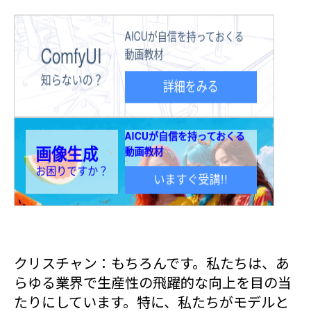
クリスチャン：もちろんです。私たちは、あ
らゆる業界で生産性の飛躍的な向上を目の当
たりにしています。特に、私たちがモデルと