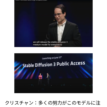
クリスチャン：多くの努力がこのモデルに注