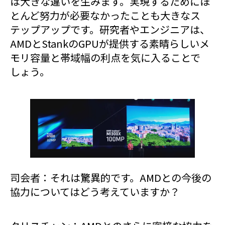
は大きな違いを生みます。実現するためにほ
とんど努力が必要なかったことも大きなス
テップアップです。研究者やエンジニアは、
AMDとStankのGPUが提供する素晴らしいメ
モリ容量と帯域幅の利点を気に入ることで
しょう。
司会者：それは驚異的です。AMDとの今後の
協力についてはどう考えていますか？