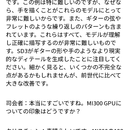
です。この例は特に難しいのですが、なぜな
ら、手を描くことがこれらのモデルにとって
非常に難しいからです。また、ギターの弦や
フレットのような繰り返しのパターンも含ま
れています。これらはすべて、モデルが理解
し正確に描写するのが非常に難しいもので
す。SD3がギターの形や手のようなより現実
的なディテールを生成したことに注目してく
ださい。細かく見ると、いくつかの不完全な
点があるかもしれませんが、前世代に比べて
大きな改善です。
司会者：本当にすごいですね。MI300 GPUに
ついての印象はどうですか？