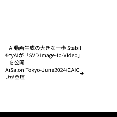
AI動画生成の大きな一歩 Stabili
tyAIが「SVD Image-to-Video」
を公開
AiSalon Tokyo-June2024にAIC
Uが登壇