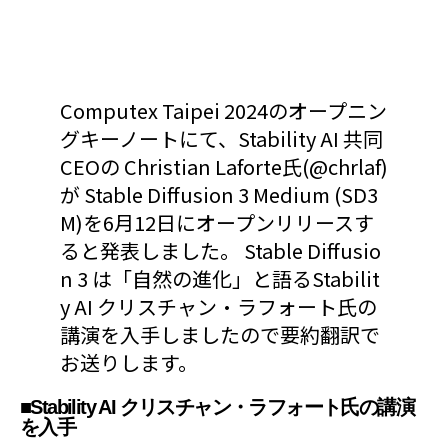
Computex Taipei 2024のオープニン
グキーノートにて、Stability AI 共同
CEOの Christian Laforte氏(@chrlaf)
が Stable Diffusion 3 Medium (SD3
M)を6月12日にオープンリリースす
ると発表しました。 Stable Diffusio
n 3 は「自然の進化」と語るStabilit
y AI クリスチャン・ラフォート氏の
講演を入手しましたので要約翻訳で
お送りします。
■Stability AI クリスチャン・ラフォート氏の講演
を入手