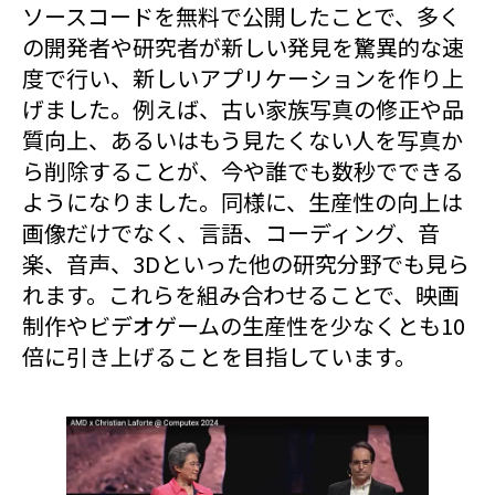
ソースコードを無料で公開したことで、多く
の開発者や研究者が新しい発見を驚異的な速
度で行い、新しいアプリケーションを作り上
げました。例えば、古い家族写真の修正や品
質向上、あるいはもう見たくない人を写真か
ら削除することが、今や誰でも数秒でできる
ようになりました。同様に、生産性の向上は
画像だけでなく、言語、コーディング、音
楽、音声、3Dといった他の研究分野でも見ら
れます。これらを組み合わせることで、映画
制作やビデオゲームの生産性を少なくとも10
倍に引き上げることを目指しています。