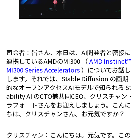
司会者：皆さん、本日は、AI開発者と密接に
連携しているAMDのMI300 （
AMD Instinct™
MI300 Series Accelerators
）についてお話し
します。それでは、Stable Diffusion の画期
的なオープンアクセスAIモデルで知られる St
ability AI のCTO兼共同CEO、クリスチャン・
ラフォートさんをお迎えしましょう。こんに
ちは、クリスチャンさん。お元気ですか？
クリスチャン：こんにちは。元気です。この