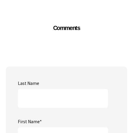
Comments
Last Name
First Name
*