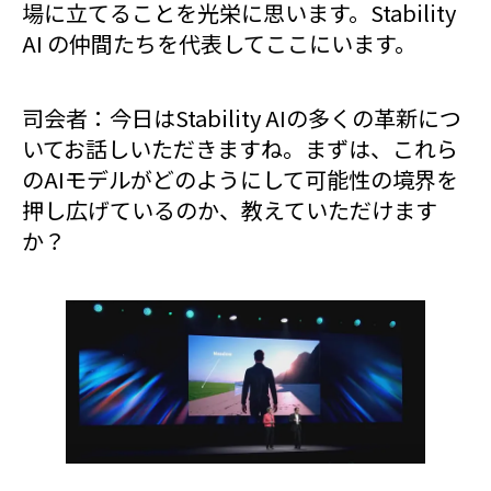
場に立てることを光栄に思います。Stability
AI の仲間たちを代表してここにいます。
司会者：今日はStability AIの多くの革新につ
いてお話しいただきますね。まずは、これら
のAIモデルがどのようにして可能性の境界を
押し広げているのか、教えていただけます
か？