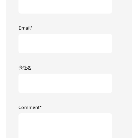
Email
*
会社名
Comment
*