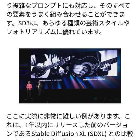
り複雑なプロンプトにも対応し、そのすべて
の要素をうまく組み合わせることができま
す。SD3は、あらゆる種類の芸術スタイルや
フォトリアリズムに優れています。
ここに実際に非常に難しい例があります。こ
れは、1年以内にリリースした前のバージョ
ンであるStable Diffusion XL (SDXL) との比較