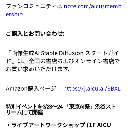
ファンコミュニティは
note.com/aicu/memb
ership
ご購入とお問い合わせ:
『画像生成AI Stable Diffusion スタートガイ
ド』は、全国の書店およびオンライン書店で
お買い求めいただけます。
Amazon購入ページ：
https://j.aicu.ai/SBXL
特別イベントを3/23〜24 「東京AI祭」渋谷スト
リームにて開催
・ライブアートワークショップ (1F AICU