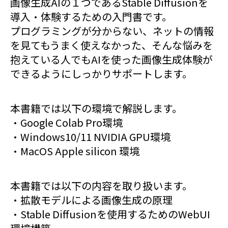
画像生成AIの１つであるStable Diffusionを
導入・体験するための入門書です。
プログラミングが分からない、ネットの情報
を見てもうまく使えなかった、そんな悩みを
抱えている人でもAIを使った画像生成体験が
できるようにしっかりサポートします。
本書籍では以下の環境で解説します。
・Google Colab Pro環境
・Windows10/11 NVIDIA GPU環境
・MacOS Apple silicon 環境
本書籍では以下の内容を取り扱います。
・拡散モデルによる画像生成の原理
・Stable Diffusionを使用するためのWebUI