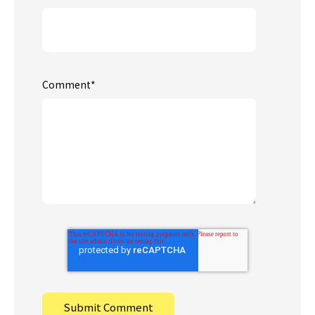
Comment
*