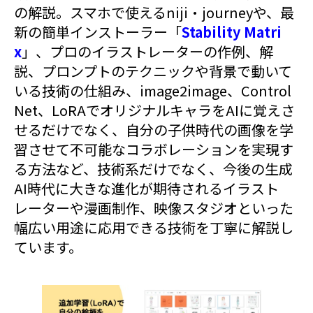
の解説。スマホで使えるniji・journeyや、最
新の簡単インストーラー「
Stability Matri
x
」、プロのイラストレーターの作例、解
説、プロンプトのテクニックや背景で動いて
いる技術の仕組み、image2image、Control
Net、LoRAでオリジナルキャラをAIに覚えさ
せるだけでなく、自分の子供時代の画像を学
習させて不可能なコラボレーションを実現す
る方法など、技術系だけでなく、今後の生成
AI時代に大きな進化が期待されるイラスト
レーターや漫画制作、映像スタジオといった
幅広い用途に応用できる技術を丁寧に解説し
ています。