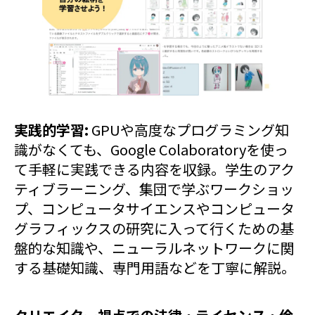
実践的学習:
GPUや高度なプログラミング知
識がなくても、Google Colaboratoryを使っ
て手軽に実践できる内容を収録。学生のアク
ティブラーニング、集団で学ぶワークショッ
プ、コンピュータサイエンスやコンピュータ
グラフィックスの研究に入って行くための基
盤的な知識や、ニューラルネットワークに関
する基礎知識、専門用語などを丁寧に解説。