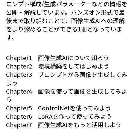
ロンプト構成/生成パラメーターなどの情報を
公開・解説しています。ハンズオン形式で最
後まで取り組むことで、画像生成AIへの理解
をより深めることができる1冊となっていま
す。
Chapter1 画像生成AIについて知ろう
Chapter2 環境構築をしてはじめよう
Chapter3 プロンプトから画像を生成してみ
よう
Chapter4 画像を使って画像を生成してみよ
う
Chapter5 ControlNetを使ってみよう
Chapter6 LoRAを作って使ってみよう
Chapter7 画像生成AIをもっと活用しよう