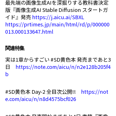
最先端の画像生成AIを深掘りする教科書決定
版『画像生成AI Stable Diffusion スタートガ
イド』発売
https://j.aicu.ai/SBXL
https://prtimes.jp/main/html/rd/p/000000
013.000133647.html
関連特集
実は1章からすごい #SD黄色本 発売まであと3
日
https://note.com/aicu/n/n2e128b205f4
b
#SD黄色本 Day-2 全目次公開!!
https://not
e.com/aicu/n/n8d4575bcf026