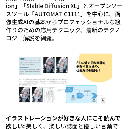
ion」「Stable Diffusion XL」とオープンソー
スツール「AUTOMATIC1111」を中心に、画
像生成AIの基本からプロフェッショナルな絵
作りのための応用テクニック、最新のテクノ
ロジー解説を網羅。
イラストレーションが好きな人にこそ読んで
欲しい:
美しく、楽しい誌面と優しい言葉で