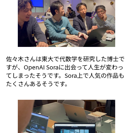
佐々木さんは東大で代数学を研究した博士で
すが、OpenAI Soraに出会って人生が変わっ
てしまったそうです。Sora上で人気の作品も
たくさんあるそうです。