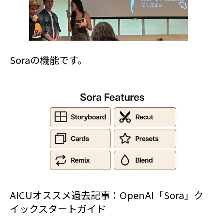
Soraの機能です。
AICUオススメ過去記事：OpenAI「Sora」ク
イックスタートガイド