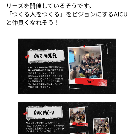
リーズを開催しているそうです。
「つくる人をつくる」をビジョンにするAICU
と仲良くなれそう！