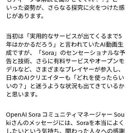
いった姿勢が、さらなる探究に火をつけた感
じがあります。
当初は「実用的なサービスが出てくるまで5
年はかかるだろう」と言われていたAI動画生
成ですが、「Sora」のセンセーショナルな予
告と技術、さらに有料サービスやオープンモ
デルなど、さまざまなプレイヤーが参入し、
日本のAIクリエイターも「どれを使ったらい
いの？」と迷うような状況も出てきているか
と思います。
OpenAI Sora コミュニティマネージャー Sou
kiさんのメッセージには、Soraを本当によく
したいという気持ち、関わった人々への感謝