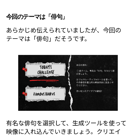
今回のテーマは「俳句」
あらかじめ伝えられていましたが、今回の
テーマは「俳句」だそうです。
有名な俳句を選択して、生成ツールを使って
映像に入れ込んでいきましょう。クリエイ