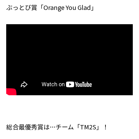
ぶっとび賞「Orange You Glad」
総合最優秀賞は…チーム「TM2S」！