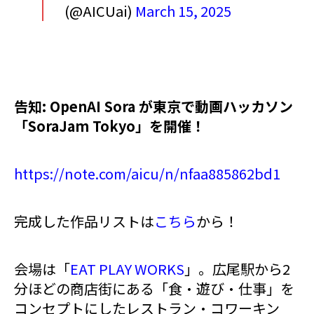
(@AICUai)
March 15, 2025
告知: OpenAI Sora が東京で動画ハッカソン
「SoraJam Tokyo」を開催！
https://note.com/aicu/n/nfaa885862bd1
完成した作品リストは
こちら
から！
会場は「
EAT PLAY WORKS
」。広尾駅から2
分ほどの商店街にある「食・遊び・仕事」を
コンセプトにしたレストラン・コワーキン