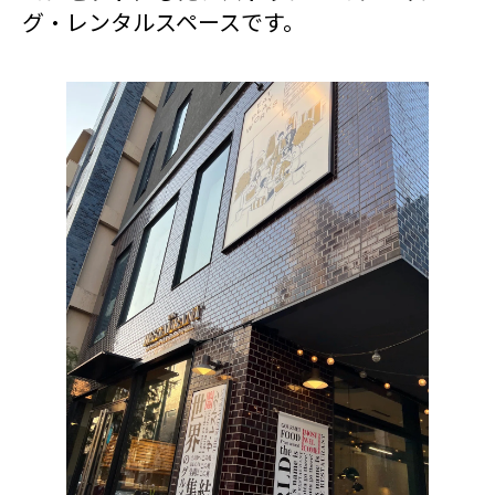
グ・レンタルスペースです。