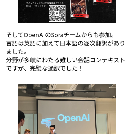
そしてOpenAIのSoraチームからも参加。
言語は英語に加えて日本語の逐次翻訳があり
ました。
分野が多岐にわたる難しい会話コンテキスト
ですが、完璧な通訳でした！