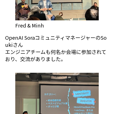
Fred & Minh
OpenAI SoraコミュニティマネージャーのSo
ukiさん
エンジニアチームも何名か会場に参加されて
おり、交流がありました。