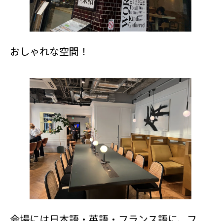
おしゃれな空間！
会場には日本語・英語・フランス語に、フ