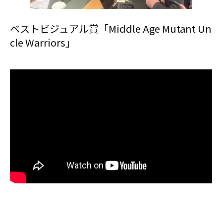
ベストビジュアル賞「Middle Age Mutant Un
cle Warriors」