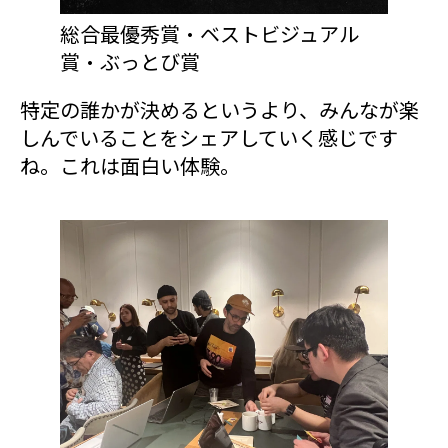
総合最優秀賞・ベストビジュアル
賞・ぶっとび賞
特定の誰かが決めるというより、みんなが楽
しんでいることをシェアしていく感じです
ね。これは面白い体験。