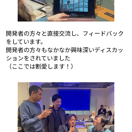
開発者の方々と直接交流し、フィードバック
をしています。
開発者の方々もなかなか興味深いディスカッ
ションをされていました
（ここでは割愛します！）