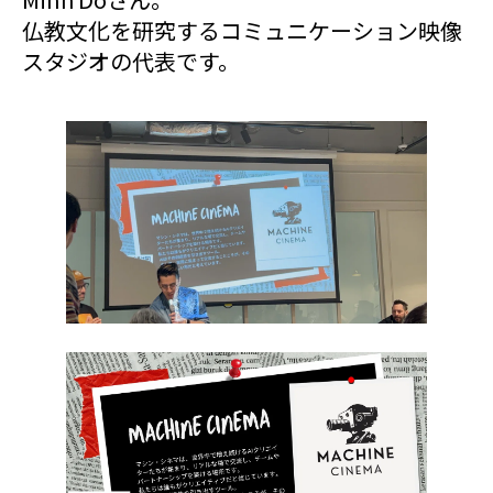
仏教文化を研究するコミュニケーション映像
スタジオの代表です。