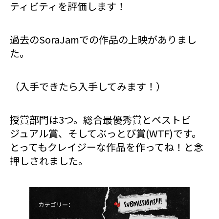
ティビティを評価します！
過去のSoraJamでの作品の上映がありまし
た。
（入手できたら入手してみます！）
授賞部門は3つ。総合最優秀賞とベストビ
ジュアル賞、そしてぶっとび賞(WTF)です。
とってもクレイジーな作品を作ってね！と念
押しされました。