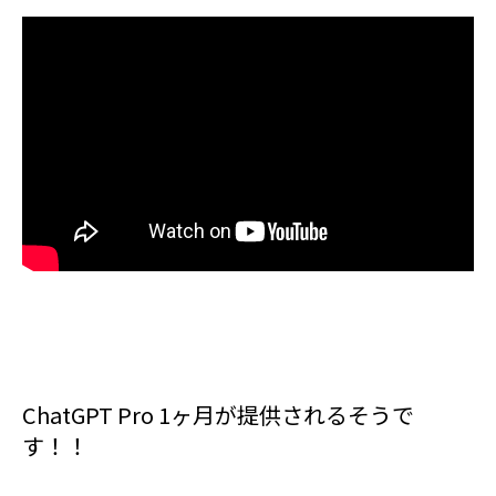
ChatGPT Pro 1ヶ月が提供されるそうで
す！！