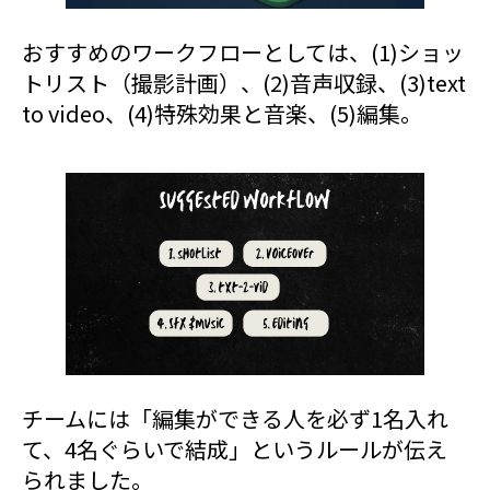
おすすめのワークフローとしては、(1)ショッ
トリスト（撮影計画）、(2)音声収録、(3)text
to video、(4)特殊効果と音楽、(5)編集。
チームには「編集ができる人を必ず1名入れ
て、4名ぐらいで結成」というルールが伝え
られました。