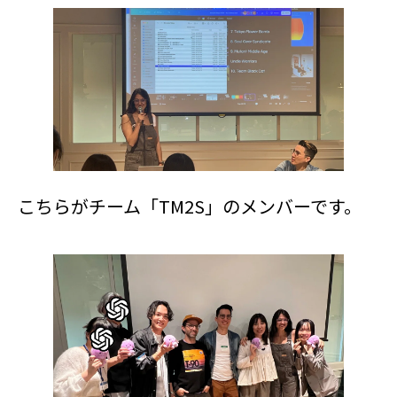
こちらがチーム「TM2S」のメンバーです。