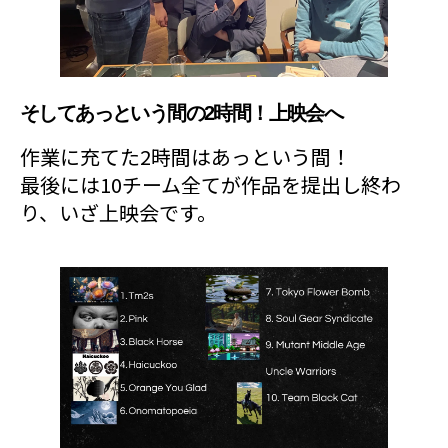
そしてあっという間の2時間！上映会へ
作業に充てた2時間はあっという間！
最後には10チーム全てが作品を提出し終わ
り、いざ上映会です。