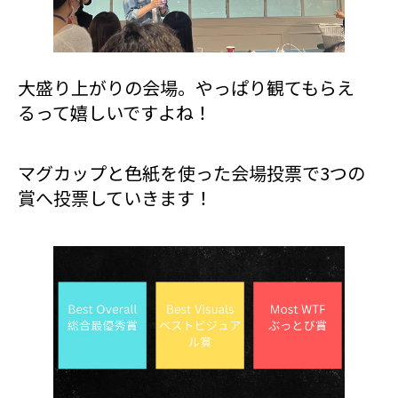
大盛り上がりの会場。やっぱり観てもらえ
るって嬉しいですよね！
マグカップと色紙を使った会場投票で3つの
賞へ投票していきます！