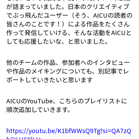
が詰まっていました。日本のクリエイティブ
でぶっ飛んだユーザー（そう、AICUの読者の
皆さんのことです！）による作品をたくさん
作って発信していける、そんな活動をAICUと
しても応援したいな、と思いました。
他のチームの作品、参加者へのインタビュー
や作品のメイキングについても、別記事でレ
ポートしていきたいと思います
AICUのYouTube、こちらのプレイリストに
順次追加していきます。
https://youtu.be/K1bfWWsQ9Tg?si=QA7zQ