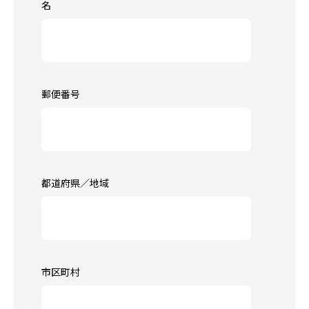
名
郵便番号
都道府県／地域
市区町村