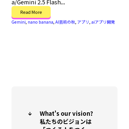
a/Gemini 2.5 Flash...
Read More
Gemini
,
nano banana
,
AI芸術の秋
,
アプリ
,
aiアプリ開発
What's our vision?
私たちのビジョンは