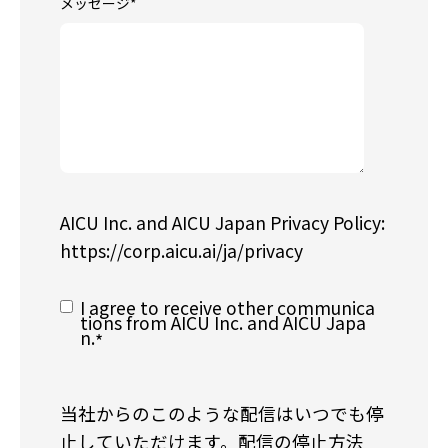
メッセージ
*
AICU Inc. and AICU Japan Privacy Policy:
https://corp.aicu.ai/ja/privacy
I agree to receive other communica
tions from AICU Inc. and AICU Japa
n.
*
当社からのこのような配信はいつでも停
止していただけます。配信の停止方法