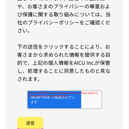
や、お客さまのプライバシーの尊重およ
び保護に関する取り組みについては、当
社のプライバシーポリシーをご確認くだ
さい。
下の送信をクリックすることにより、お
客さまから求められた情報を提供する目
的で、上記の個人情報をAICU Inc.が保管
し、処理することに同意したものと見な
されます。