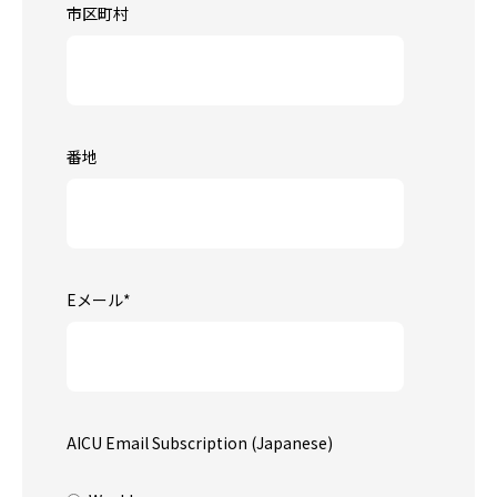
市区町村
番地
Eメール
*
AICU Email Subscription (Japanese)