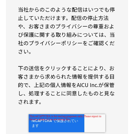
当社からのこのような配信はいつでも停
止していただけます。配信の停止方法
や、お客さまのプライバシーの尊重およ
び保護に関する取り組みについては、当
社のプライバシーポリシーをご確認くだ
さい。
下の送信をクリックすることにより、お
客さまから求められた情報を提供する目
的で、上記の個人情報をAICU Inc.が保管
し、処理することに同意したものと見な
されます。