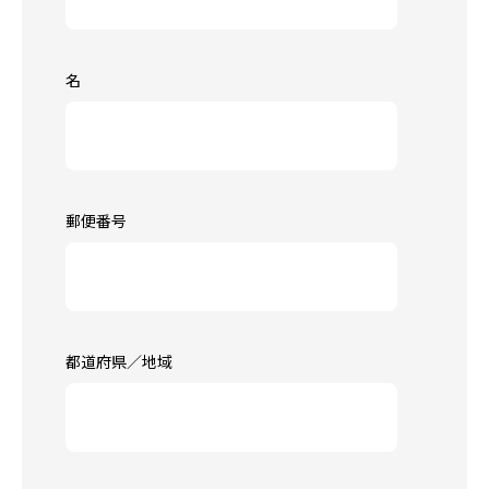
名
郵便番号
都道府県／地域