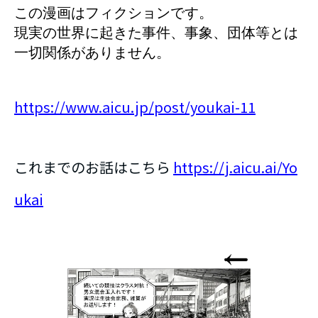
この漫画はフィクションです。
現実の世界に起きた事件、事象、団体等とは
一切関係がありません。
https://www.aicu.jp/post/youkai-11
これまでのお話はこちら
https://j.aicu.ai/Yo
ukai