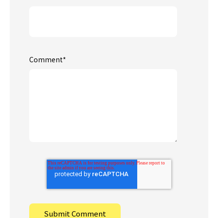
Comment
*