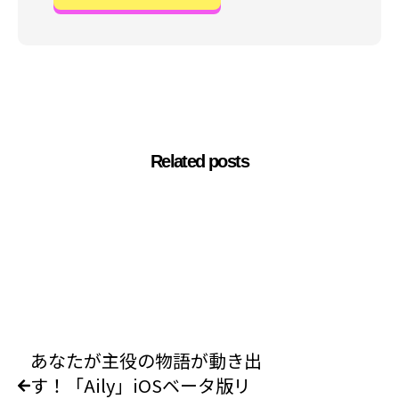
Related posts
あなたが主役の物語が動き出
す！「Aily」iOSベータ版リ