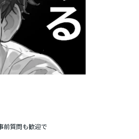
事前質問も歓迎で