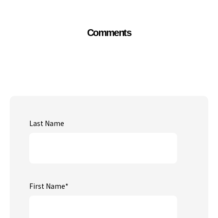
Comments
Last Name
First Name
*