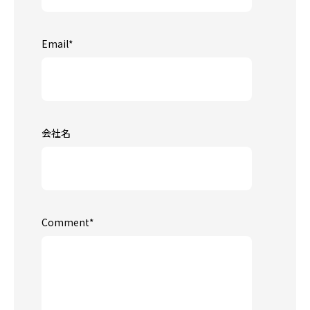
Email
*
会社名
Comment
*