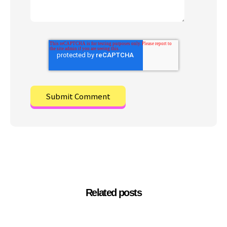
Related posts