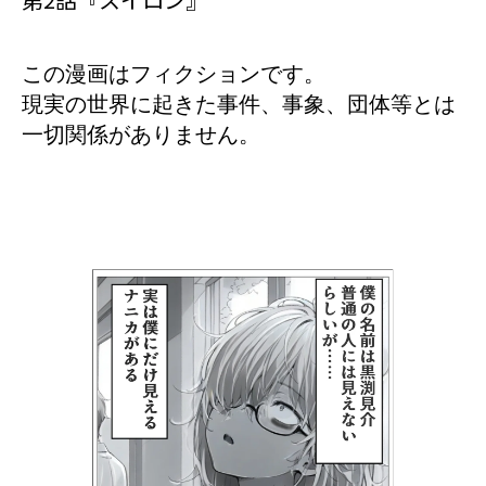
この漫画はフィクションです。
現実の世界に起きた事件、事象、団体等とは
一切関係がありません。