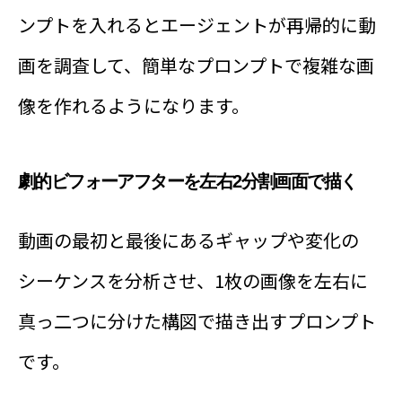
ンプトを入れるとエージェントが再帰的に動
画を調査して、簡単なプロンプトで複雑な画
像を作れるようになります。
劇的ビフォーアフターを左右2分割画面で描く
動画の最初と最後にあるギャップや変化の
シーケンスを分析させ、1枚の画像を左右に
真っ二つに分けた構図で描き出すプロンプト
です。