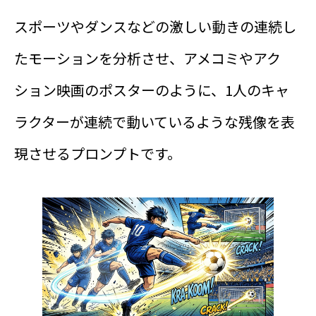
スポーツやダンスなどの激しい動きの連続し
たモーションを分析させ、アメコミやアク
ション映画のポスターのように、1人のキャ
ラクターが連続で動いているような残像を表
現させるプロンプトです。