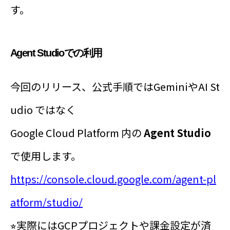
す。
Agent Studioでの利用
今回のリリース、公式手順ではGeminiやAI St
udio ではなく
Google Cloud Platform 内の
Agent Studio
で使用します。
https://console.cloud.google.com/agent-pl
atform/studio/
⭐︎実際にはGCPプロジェクトや課金設定が済