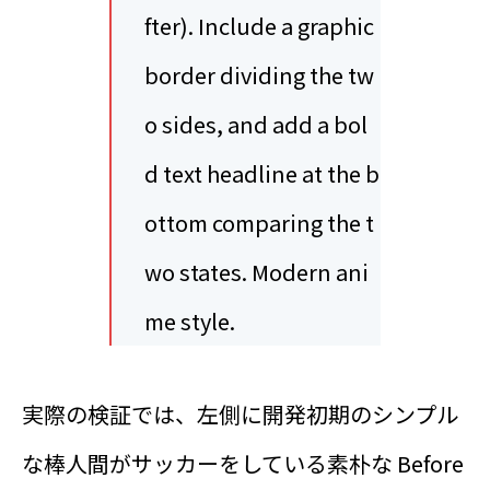
fter). Include a graphic
border dividing the tw
o sides, and add a bol
d text headline at the b
ottom comparing the t
wo states. Modern ani
me style.
実際の検証では、左側に開発初期のシンプル
な棒人間がサッカーをしている素朴な Before