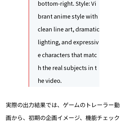
bottom-right. Style: Vi
brant anime style with
clean line art, dramatic
lighting, and expressiv
e characters that matc
h the real subjects in t
he video.
実際の出力結果では、ゲームのトレーラー動
画から、初期の企画イメージ、機能チェック