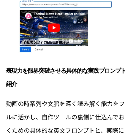
表現力を限界突破させる具体的な実践プロンプト
紹介
動画の時系列や文脈を深く読み解く能力をフ
ルに活かし、自作ツールの裏側に仕込んでお
くための具体的な英文プロンプトと、実際に