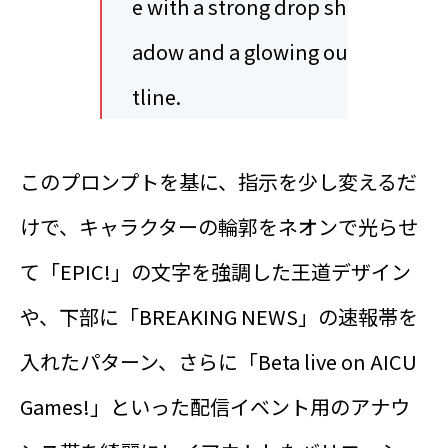
e with a strong drop sh
adow and a glowing ou
tline.
このプロンプトを基に、指示を少し変えるだ
けで、キャラクターの輪郭をネオンで光らせ
て「EPIC!」の文字を強調した王道デザイン
や、下部に「BREAKING NEWS」の速報帯を
入れたパターン、さらに「Beta live on AICU
Games!」といった配信イベント用のアナウ