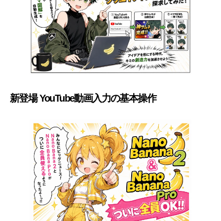
新登場 YouTube動画入力の基本操作