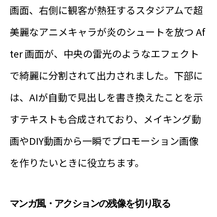
画面、右側に観客が熱狂するスタジアムで超
美麗なアニメキャラが炎のシュートを放つ Af
ter 画面が、中央の雷光のようなエフェクト
で綺麗に分割されて出力されました。下部に
は、AIが自動で見出しを書き換えたことを示
すテキストも合成されており、メイキング動
画やDIY動画から一瞬でプロモーション画像
を作りたいときに役立ちます。
マンガ風・アクションの残像を切り取る