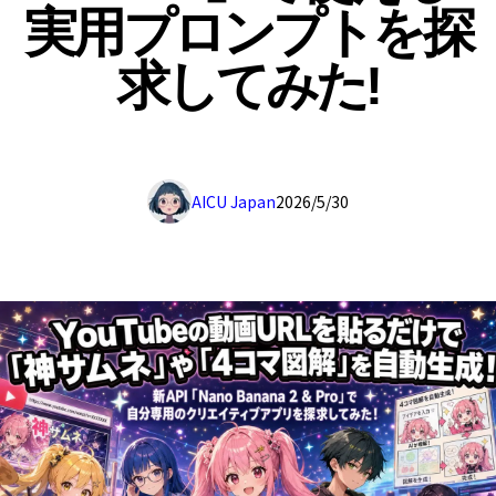
実用プロンプトを探
求してみた!
AICU Japan
2026/5/30