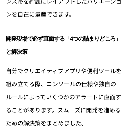
ンス帯を綺麗にレイアウトしたバリエーショ
ンを自在に量産できます。
開発現場で必ず直面する「4つの詰まりどころ」
と解決策
自分でクリエイティブアプリや便利ツールを
組み立てる際、コンソールの仕様や独自の
ルールによっていくつかのアラートに直面す
ることがあります。スムーズに開発を進める
ための解決策をまとめました。