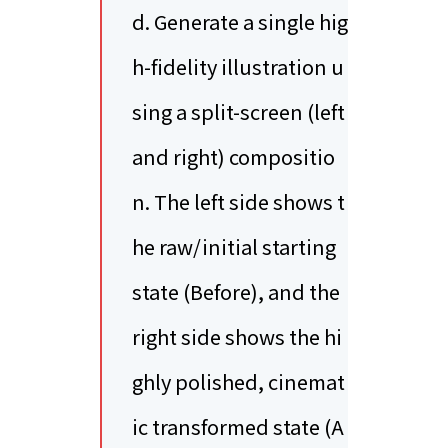
d. Generate a single hig
h-fidelity illustration u
sing a split-screen (left
and right) compositio
n. The left side shows t
he raw/initial starting
state (Before), and the
right side shows the hi
ghly polished, cinemat
ic transformed state (A