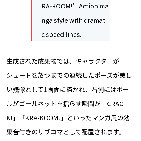
RA-KOOM!". Action ma
nga style with dramati
c speed lines.
生成された成果物では、キャラクターが
シュートを放つまでの連続したポーズが美し
い残像として1画面に描かれ、右側にはボー
ルがゴールネットを揺らす瞬間が「CRAC
K!」「KRA-KOOM!」といったマンガ風の効
果音付きのサブコマとして配置されます。一