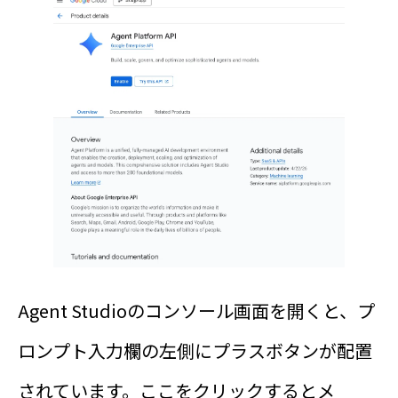
Agent Studioのコンソール画面を開くと、プ
ロンプト入力欄の左側にプラスボタンが配置
されています。ここをクリックするとメ