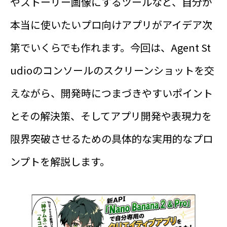
やストーリー画像にするツールなど、自分が
本当に使いたいプロ向けアプリがアイデア次
第でいくらでも作れます。今回は、Agent St
udioのコンソールのスクリーンショットを交
えながら、開発時につまづきやすいポイント
とその解決策、そしてアプリ開発や表現力を
限界突破させるための具体的な実用的なプロ
ンプトを解説します。