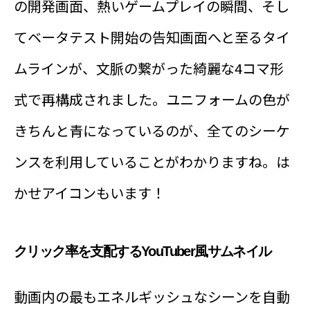
の開発画面、熱いゲームプレイの瞬間、そし
てベータテスト開始の告知画面へと至るタイ
ムラインが、文脈の繋がった綺麗な4コマ形
式で再構成されました。ユニフォームの色が
きちんと青になっているのが、全てのシーケ
ンスを利用していることがわかりますね。は
かせアイコンもいます！
クリック率を支配するYouTuber風サムネイル
動画内の最もエネルギッシュなシーンを自動