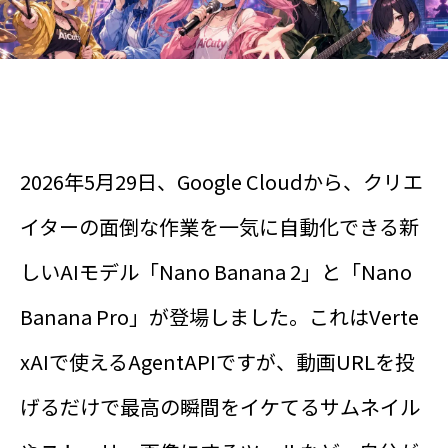
2026年5月29日、Google Cloudから、クリエ
イターの面倒な作業を一気に自動化できる新
しいAIモデル「Nano Banana 2」と「Nano
Banana Pro」が登場しました。これはVerte
xAIで使えるAgentAPIですが、動画URLを投
げるだけで最高の瞬間をイケてるサムネイル