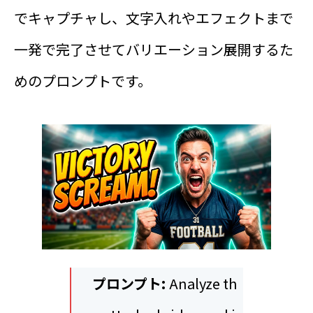
でキャプチャし、文字入れやエフェクトまで
一発で完了させてバリエーション展開するた
めのプロンプトです。
プロンプト:
Analyze th