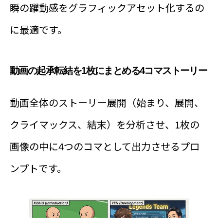
瞬の躍動感をグラフィックアセット化するの
に最適です。
動画の起承転結を1枚にまとめる4コマストーリー
動画全体のストーリー展開（始まり、展開、
クライマックス、結末）を分析させ、1枚の
画像の中に4つのコマとして出力させるプロ
ンプトです。