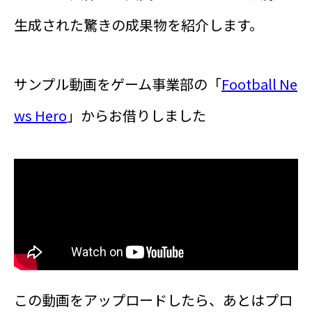
生成された驚きの成果物を紹介します。
サンプル動画をゲーム事業部の「
Football Ne
ws Hero
」からお借りしました
この動画をアップロードしたら、あとはプロ