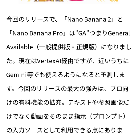
今回のリリースで、「Nano Banana 2」と
「Nano Banana Pro」は"GA"つまりGeneral
Available（一般提供版・正規版）になりまし
た。現在はVertexAI経由ですが、近いうちに
Gemini等でも使えるようになると予測しま
す。今回のリリースの最大の強みは、プロ向
けの有料機能の拡充。テキストや参照画像だ
けでなく動画をそのまま指示（プロンプト）
の入力ソースとして利用できる点にありま