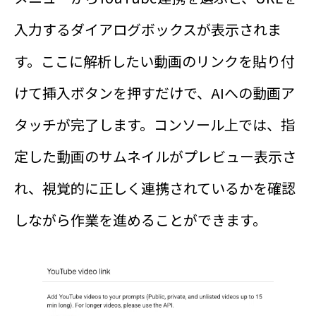
入力するダイアログボックスが表示されま
す。ここに解析したい動画のリンクを貼り付
けて挿入ボタンを押すだけで、AIへの動画ア
タッチが完了します。コンソール上では、指
定した動画のサムネイルがプレビュー表示さ
れ、視覚的に正しく連携されているかを確認
しながら作業を進めることができます。