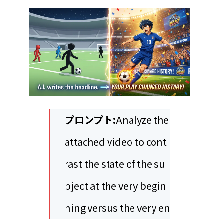
プロンプト:
Analyze the
attached video to cont
rast the state of the su
bject at the very begin
ning versus the very en