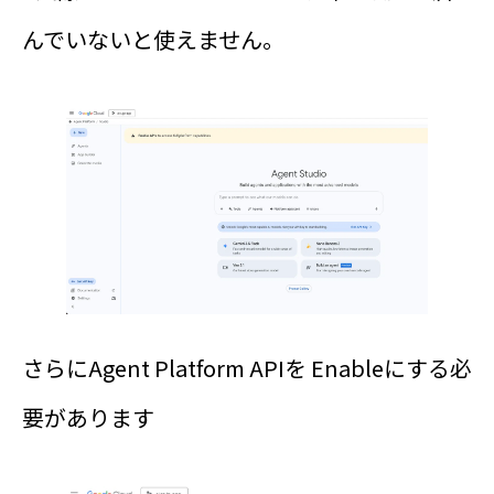
んでいないと使えません。
さらにAgent Platform APIを Enableにする必
要があります