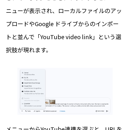
ニューが表示され、ローカルファイルのアッ
プロードやGoogle ドライブからのインポー
トと並んで「YouTube video link」という選
択肢が現れます。
メニューからYouTube連携を選ぶと、URLを