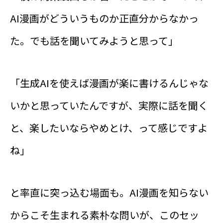
AI漫画がどういうものか正直分からなかっ
た。でも話を聞いてみようと思って」
「生成AIを使えば漫画が楽に書けるんじゃな
いかと思っていたんですが、実際に話を聞く
と、楽したいならやめとけ、って感じですよ
ね」
と率直に突っ込む場面も。AI漫画を知らない
からこそ生まれる素朴な問いが、このセッ