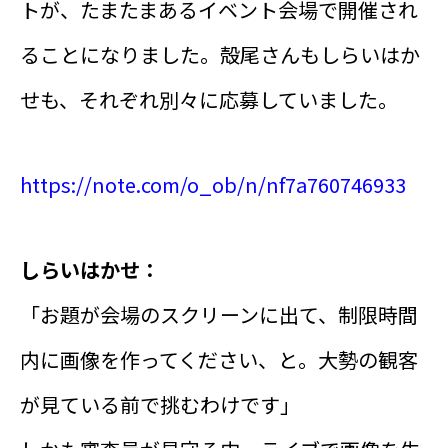
トが、たまたまあるイベント会場で開催され
ることになりました。殻尾さんもしらいはか
せも、それぞれ別々に応募していました。
https://note.com/o_ob/n/nf7a760746933
しらいはかせ：
「お題が会場のスクリーンに出て、制限時間
内に画像を作ってください、と。大勢の観客
が見ている前で挑むわけです」