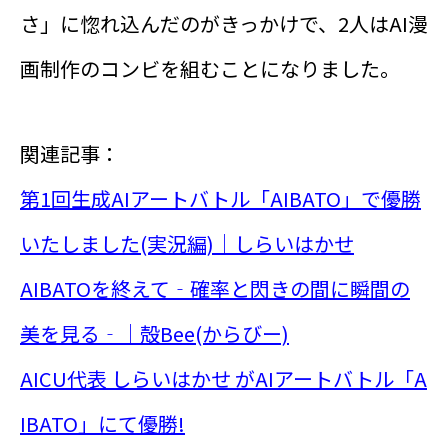
さ」に惚れ込んだのがきっかけで、2人はAI漫
画制作のコンビを組むことになりました。
関連記事：
第1回生成AIアートバトル「AIBATO」で優勝
いたしました(実況編)｜しらいはかせ
AIBATOを終えて‐確率と閃きの間に瞬間の
美を見る‐｜殻Bee(からびー)
AICU代表 しらいはかせ がAIアートバトル「A
IBATO」にて優勝!