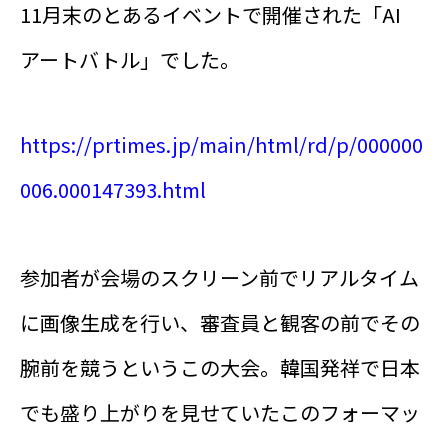
11月末のとあるイベントで開催された「AI
アートバトル」でした。
https://prtimes.jp/main/html/rd/p/000000
006.000147393.html
参加者が会場のスクリーン前でリアルタイム
に画像生成を行い、審査員と観客の前でその
腕前を競うというこの大会。韓国発祥で日本
でも盛り上がりを見せていたこのフォーマッ