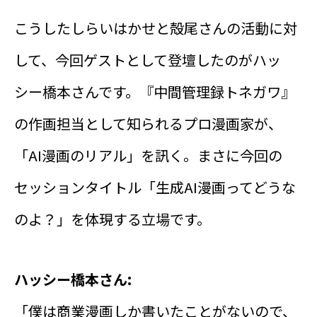
こうしたしらいはかせと殻尾さんの活動に対
して、今回ゲストとして登壇したのがハッ
シー橋本さんです。『中間管理録トネガワ』
の作画担当として知られるプロ漫画家が、
「AI漫画のリアル」を訊く。まさに今回の
セッションタイトル「生成AI漫画ってどうな
のよ？」を体現する立場です。
ハッシー橋本さん:
「僕は商業漫画しか書いたことがないので、