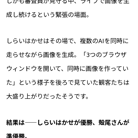
しかも審査員が見守る中、ライブで画像を生
成し続けるという緊張の場面。
しらいはかせはその場で、複数のAIを同時に
走らせながら画像を生成。「3つのブラウザ
ウィンドウを開いて、同時に画像を作ってい
た」という様子を後ろで見ていた観客たちは
大盛り上がりだったそうです。
結果は——しらいはかせが優勝、殻尾さんが
準優勝。