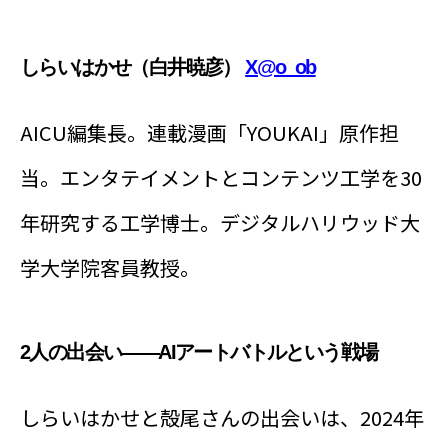
しらいはかせ（白井暁彦）
X@o_ob
AICU編集長。連載漫画「YOUKAI」原作担
当。エンタテイメントとコンテンツ工学を30
年研究する工学博士。デジタルハリウッド大
学大学院客員教授。
2人の出会い——AIアートバトルという戦場
しらいはかせと殻尾さんの出会いは、2024年