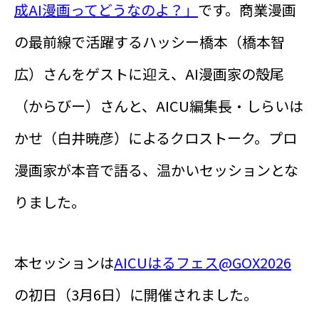
成AI漫画ってどうなのよ？」
です。商業漫画
の最前線で活躍するハッシー橋本（橋本智
広）さんをゲストに迎え、AI漫画家の殻尾
（からびー）さんと、AICU編集長・しらいは
かせ（白井暁彦）によるクロストーク。プロ
漫画家が本音で語る、温かいセッションとな
りました。
本セッションは
AICUはるフェス@GOX2026
の初日（3月6日）に開催されました。