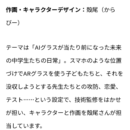
作画・キャラクターデザイン：
殻尾（から
びー）
テーマは「AIグラスが当たり前になった未来
の中学生たちの日常」。スマホのような位置
づけでARグラスを使う子どもたちと、それを
没収しようとする先生たちとの攻防、恋愛、
テスト……という設定で、技術監修をはかせ
が担い、キャラクターと作画を殻尾さんが担
当しています。