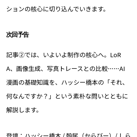
ションの核心に切り込んでいきます。
次回予告
記事②では、いよいよ制作の核心へ。LoR
A、画像生成、写真トレースとの比較……AI
漫画の基礎知識を、ハッシー橋本の「それ、
何なんですか？」という素朴な問いとともに
解説します。
登壇：ハッシー橋本 / 殻尾（からびー）/ しら