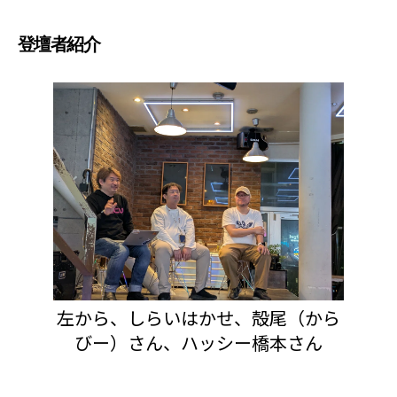
登壇者紹介
左から、しらいはかせ、殻尾（から
びー）さん、ハッシー橋本さん