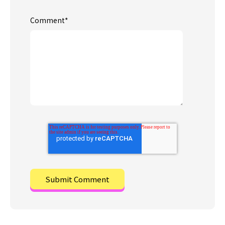
Comment
*