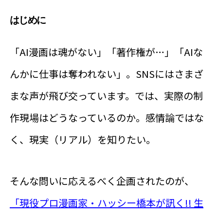
はじめに
「AI漫画は魂がない」「著作権が…」「AIな
んかに仕事は奪われない」。SNSにはさまざ
まな声が飛び交っています。では、実際の制
作現場はどうなっているのか。感情論ではな
く、現実（リアル）を知りたい。
そんな問いに応えるべく企画されたのが、
「現役プロ漫画家・ハッシー橋本が訊く!! 生