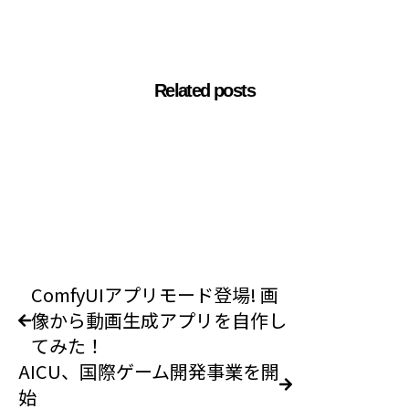
Related posts
ComfyUIアプリモード登場! 画
像から動画生成アプリを自作し
てみた！
AICU、国際ゲーム開発事業を開
始