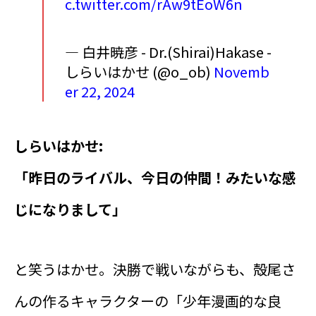
c.twitter.com/rAw9tEoW6n
— 白井暁彦 - Dr.(Shirai)Hakase -
しらいはかせ (@o_ob)
Novemb
er 22, 2024
しらいはかせ:
「昨日のライバル、今日の仲間！みたいな感
じになりまして」
と笑うはかせ。決勝で戦いながらも、殻尾さ
んの作るキャラクターの「少年漫画的な良