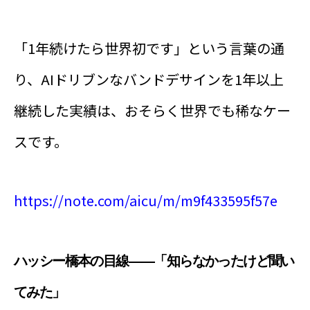
「1年続けたら世界初です」という言葉の通
り、AIドリブンなバンドデサインを1年以上
継続した実績は、おそらく世界でも稀なケー
スです。
https://note.com/aicu/m/m9f433595f57e
ハッシー橋本の目線——「知らなかったけど聞い
てみた」