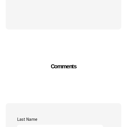
Comments
Last Name