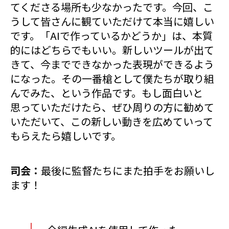
てくださる場所も少なかったです。今回、こ
うして皆さんに観ていただけて本当に嬉しい
です。「AIで作っているかどうか」は、本質
的にはどちらでもいい。新しいツールが出て
きて、今までできなかった表現ができるよう
になった。その一番槍として僕たちが取り組
んでみた、という作品です。もし面白いと
思っていただけたら、ぜひ周りの方に勧めて
いただいて、この新しい動きを広めていって
もらえたら嬉しいです。
司会：
最後に監督たちにまた拍手をお願いし
ます！