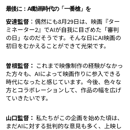
最後に：AI動画時代の「一番槍」を
安達監督
：偶然にも8月29日は、映画『ター
ミネーター2』でAIが自我に目ざめた「審判
の日」なのだそうです。そんな日にAI映画の
初日をむかえることができて光栄です。
曽根監督：
これまで映像制作の経験がなかっ
た方々も、AIによって映画作りに参入できる
時代になったと感じています。今後、色々な
方とコラボレーションして、作品の幅を広げ
ていきたいです。
山口監督：
私たちがこの企画を始めた頃は、
まだAIに対する批判的な意見も多く、上映し