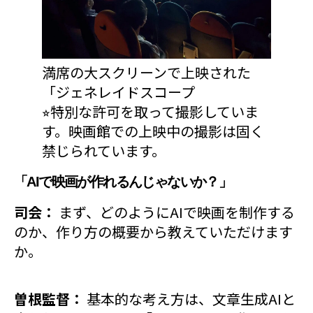
満席の大スクリーンで上映された
「ジェネレイドスコープ
⭐︎特別な許可を取って撮影していま
す。映画館での上映中の撮影は固く
禁じられています。
「AIで映画が作れるんじゃないか？」
司会：
まず、どのようにAIで映画を制作する
のか、作り方の概要から教えていただけます
か。
曽根監督：
基本的な考え方は、文章生成AIと