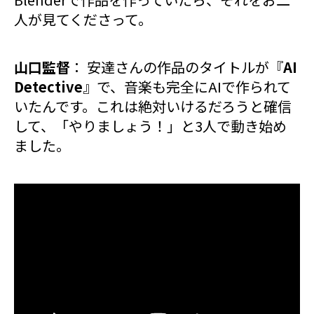
人が見てくださって。
山口監督
： 安達さんの作品のタイトルが『
AI
Detective
』で、音楽も完全にAIで作られて
いたんです。これは絶対いけるだろうと確信
して、「やりましょう！」と3人で動き始め
ました。