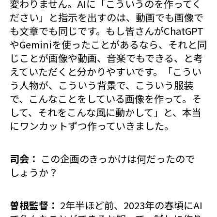
変わりません。AIに「こういうのを作ってく
ださい」と指示を出すのは、動画でも画像で
も文章でも同じです。もし皆さんがChatGPT
やGeminiを使ったことがあるなら、それと同
じことが画像や動画、音楽でもできる、と考
えていただくと分かりやすいです。「こうい
う人物が、こういう背景で、こういう服装
で、こんなことをしている画像を作って。そ
して、それをこんな風に動かして」と、本当
にワンカットずつ作っていきました。
司会：
この企画のきっかけは何だったので
しょうか？
曽根監督：
2年半ほど前、2023年の春頃にAI