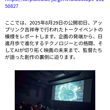
50827
ここでは、2025年8月29日の公開初日、アッ
プリンク吉祥寺で行われたトークイベントの
模様をレポートします。企画の発端から、日
進月歩で進化するテクノロジーとの格闘、そ
してAIが切り拓く映画の未来まで、監督たち
が語った創作の裏側に迫ります。