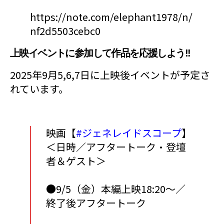
https://note.com/elephant1978/n/
nf2d5503cebc0
上映イベントに参加して作品を応援しよう!!
2025年9月5,6,7日に上映後イベントが予定さ
れています。
映画【
#ジェネレイドスコープ
】
＜日時／アフタートーク・登壇
者＆ゲスト＞
●9/5（金）本編上映18:20～／
終了後アフタートーク