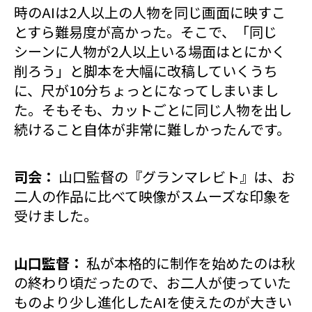
時のAIは2人以上の人物を同じ画面に映すこ
とすら難易度が高かった。そこで、「同じ
シーンに人物が2人以上いる場面はとにかく
削ろう」と脚本を大幅に改稿していくうち
に、尺が10分ちょっとになってしまいまし
た。そもそも、カットごとに同じ人物を出し
続けること自体が非常に難しかったんです。
司会：
山口監督の『グランマレビト』は、お
二人の作品に比べて映像がスムーズな印象を
受けました。
山口監督：
私が本格的に制作を始めたのは秋
の終わり頃だったので、お二人が使っていた
ものより少し進化したAIを使えたのが大きい