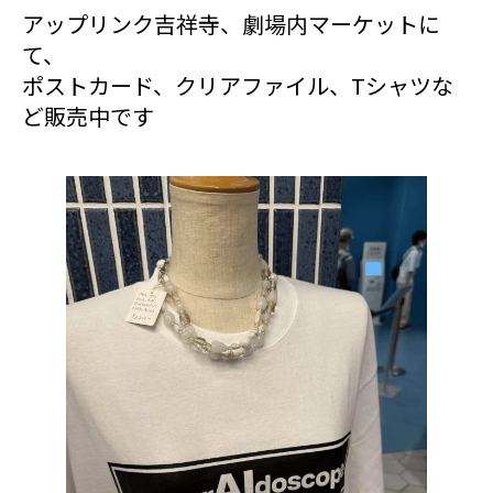
アップリンク吉祥寺、劇場内マーケットに
て、
ポストカード、クリアファイル、Tシャツな
ど販売中です