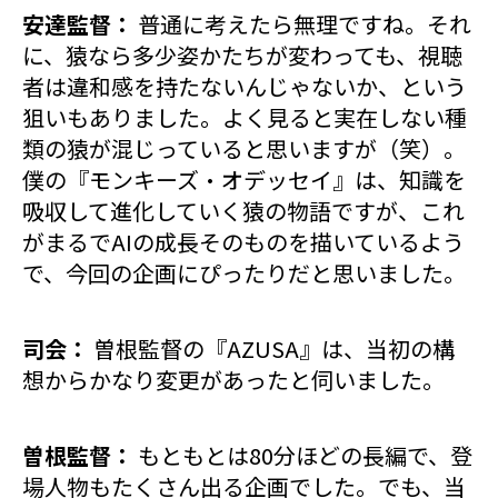
安達監督：
普通に考えたら無理ですね。それ
に、猿なら多少姿かたちが変わっても、視聴
者は違和感を持たないんじゃないか、という
狙いもありました。よく見ると実在しない種
類の猿が混じっていると思いますが（笑）。
僕の『モンキーズ・オデッセイ』は、知識を
吸収して進化していく猿の物語ですが、これ
がまるでAIの成長そのものを描いているよう
で、今回の企画にぴったりだと思いました。
司会：
曽根監督の『AZUSA』は、当初の構
想からかなり変更があったと伺いました。
曽根監督：
もともとは80分ほどの長編で、登
場人物もたくさん出る企画でした。でも、当