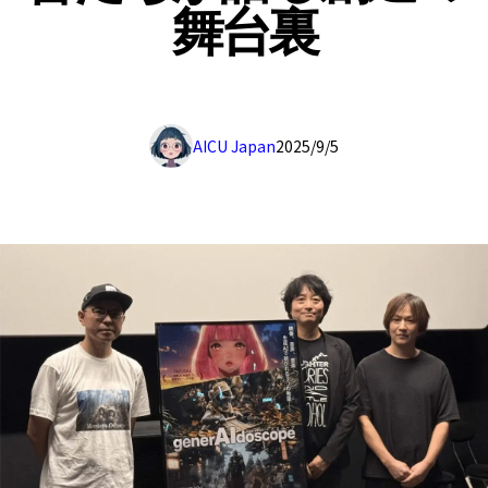
舞台裏
AICU Japan
2025/9/5