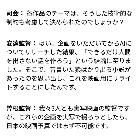
司会：
各作品のテーマは、そうした技術的な
制約も考慮して決められたのでしょうか？
安達監督：
はい。企画をいただいてからAIに
ついてリサーチした結果、「できるだけ人間
を出さない話を作ろう」という結論に至りま
した。そこで、昔書いた猿ばかり出る小説が
あったのを思い出し、これを映画用にリライ
トすることにしたんです。
曽根監督：
我々3人とも実写映画の監督です
が、これらの企画を実写で撮ろうとしたら、
日本の映画予算ではまず不可能です。