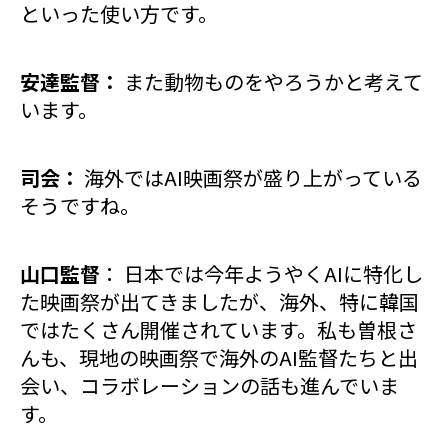
といった使い方です。
安達監督：
また動物ものをやろうかと考えて
います。
司会：
海外ではAI映画祭が盛り上がっている
そうですね。
山口監督
： 日本では今年ようやくAIに特化し
た映画祭が出てきましたが、海外、特に韓国
ではたくさん開催されています。私も曽根さ
んも、現地の映画祭で海外のAI監督たちと出
会い、コラボレーションの話も進んでいま
す。