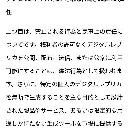
任
二つ目は、禁止される行為と民事上の責任に
ついてです。権利者の許可なくデジタルレプ
リカを公開、配布、送信、または公衆に利用
可能にすることは、違法行為として扱われま
す。さらに、特定の個人のデジタルレプリカ
を無断で生成することを主な目的として設計
された製品やサービス、あるいは限定的な用
途しか持たない生成ツールを市場に提供する