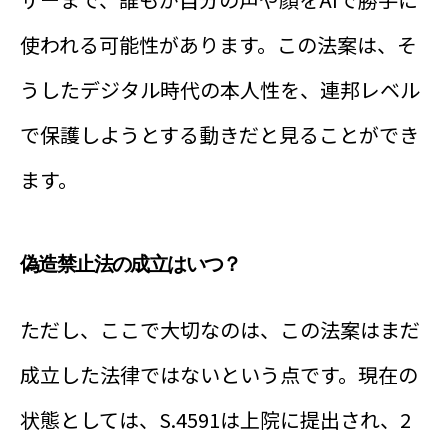
使われる可能性があります。この法案は、そ
うしたデジタル時代の本人性を、連邦レベル
で保護しようとする動きだと見ることができ
ます。
偽造禁止法の成立はいつ？
ただし、ここで大切なのは、この法案はまだ
成立した法律ではないという点です。現在の
状態としては、S.4591は上院に提出され、2