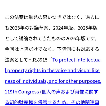
この法案は単発の思いつきではなく、過去に
も2023年の討議草案、2024年版、2025年版
として議論されてきたものの2026年版です。
今回は上院だけでなく、下院側にも対応する
法案としてH.R.8915「
To protect intellectua
l property rights in the voice and visual like
ness of individuals, and for other purposes.
119th Congress (個人の声および肖像に関す
る知的財産権を保護するため、その他関連事