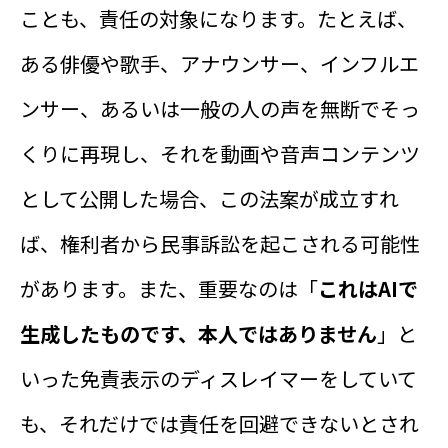
ことも、責任の対象になります。たとえば、
ある俳優や歌手、アナウンサー、インフルエ
ンサー、あるいは一般の人の声を無断でそっ
くりに再現し、それを動画や音声コンテンツ
として公開した場合、この法案が成立すれ
ば、権利者から民事訴訟を起こされる可能性
があります。また、重要なのは「
これはAIで
生成したものです、本人ではありません
」と
いった免責表示のディスレイマーをしていて
も、それだけでは責任を回避できないとされ