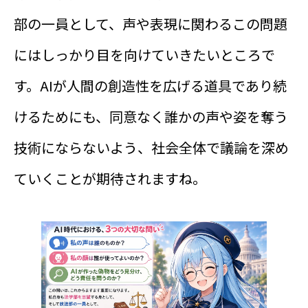
部の一員として、声や表現に関わるこの問題
にはしっかり目を向けていきたいところで
す。AIが人間の創造性を広げる道具であり続
けるためにも、同意なく誰かの声や姿を奪う
技術にならないよう、社会全体で議論を深め
ていくことが期待されますね。