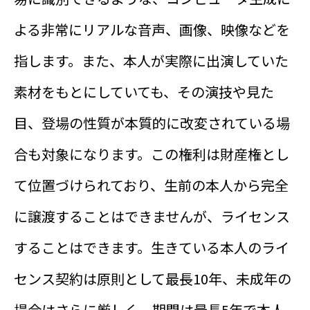
よる非常にリアルな音声、画像、映像などを
指します。また、本人が実際に出演していた
素材をもとにしていても、その演技や見た
目、登場の性質が本質的に改変されている場
合も対象になります。この権利は財産権とし
て位置づけられており、生前の本人から完全
に譲渡することはできませんが、ライセンス
することはできます。生きている本人のライ
センス契約は原則として最長10年、未成年の
場合はさらに厳しく、期間は最長5年で本人