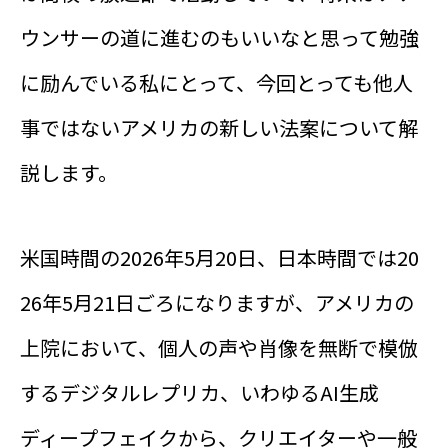
ウンサーの道に進むのもいいなと思って勉強
に励んでいる私にとって、今回とっても他人
事ではないアメリカの新しい法案について解
説します。
米国時間の2026年5月20日、日本時間では20
26年5月21日ごろになりますが、アメリカの
上院において、個人の声や肖像を無断で模倣
するデジタルレプリカ、いわゆるAI生成
ディープフェイクから、クリエイターや一般