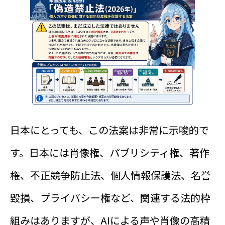
日本にとっても、この法案は非常に示唆的で
す。日本には肖像権、パブリシティ権、著作
権、不正競争防止法、個人情報保護法、名誉
毀損、プライバシー権など、関連する法的枠
組みはありますが、AIによる声や肖像の高精