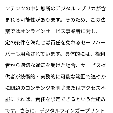
ンテンツの中に無断のデジタルレプリカが含
まれる可能性があります。そのため、この法
案ではオンラインサービス事業者に対し、一
定の条件を満たせば責任を免れるセーフハー
バーも用意されています。具体的には、権利
者から適切な通知を受けた場合、サービス提
供者が技術的・実務的に可能な範囲で速やか
に問題のコンテンツを削除またはアクセス不
能にすれば、責任を限定できるという仕組み
です。さらに、デジタルフィンガープリント