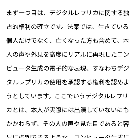
まず一つ目は、デジタルレプリカに関する独
占的権利の確立です。法案では、生きている
個人だけでなく、亡くなった方も含めて、本
人の声や外見を高度にリアルに再現したコン
ピュータ生成の電子的な表現、すなわちデジ
タルレプリカの使用を承認する権利を認めよ
うとしています。ここでいうデジタルレプリ
カとは、本人が実際には出演していないにも
かかわらず、その人の声や見た目であると容
易に識別できるような、コンピュータ生成に