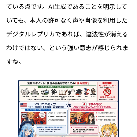
ている点です。AI生成であることを明示して
いても、本人の許可なく声や肖像を利用した
デジタルレプリカであれば、違法性が消える
わけではない、という強い意志が感じられま
すね。