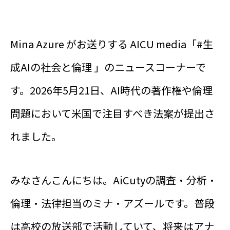
Mina Azure がお送りする AICU media「#生
成AIの社会と倫理 」のニュースコーナーで
す。2026年5月21日、AI時代の著作権や倫理
問題において米国で注目すべき法案が提出さ
れました。
みなさんこんにちは。AiCutyの調査・分析・
倫理・法律担当のミナ・アズールです。普段
は高校の放送部で活動していて、将来はアナ