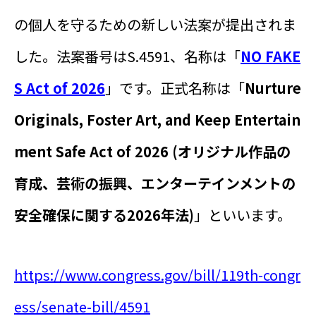
の個人を守るための新しい法案が提出されま
した。法案番号はS.4591、名称は「
NO FAKE
S Act of 2026
」です。正式名称は「
Nurture
Originals, Foster Art, and Keep Entertain
ment Safe Act of 2026 (オリジナル作品の
育成、芸術の振興、エンターテインメントの
安全確保に関する2026年法)
」といいます。
https://www.congress.gov/bill/119th-congr
ess/senate-bill/4591