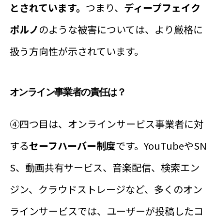
とされています。
つまり、
ディープフェイク
ポルノ
のような被害については、より厳格に
扱う方向性が示されています。
オンライン事業者の責任は？
④四つ目は、オンラインサービス事業者に対
する
セーフハーバー制度
です。YouTubeやSN
S、動画共有サービス、音楽配信、検索エン
ジン、クラウドストレージなど、多くのオン
ラインサービスでは、ユーザーが投稿したコ