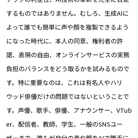
するものではありません。むしろ、生成AIに
よって誰でも簡単に声や顔を複製できるよう
になった時代に、本人の同意、権利者の許
諾、表現の自由、オンラインサービスの実務
負担のバランスをどう取るかを試みるもので
す。特に重要なのは、これは有名人やハリ
ウッド俳優だけの問題ではないということで
す。声優、歌手、俳優、アナウンサー、VTub
er、配信者、教師、学生、一般のSNSユー
ザーまで、誰もが自分の声や顔をAIで勝手に