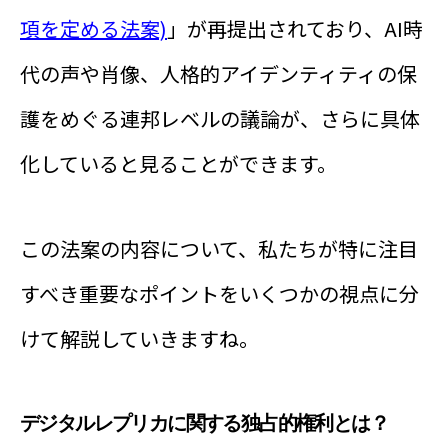
項を定める法案)
」が再提出されており、AI時
代の声や肖像、人格的アイデンティティの保
護をめぐる連邦レベルの議論が、さらに具体
化していると見ることができます。
この法案の内容について、私たちが特に注目
すべき重要なポイントをいくつかの視点に分
けて解説していきますね。
デジタルレプリカに関する独占的権利とは？