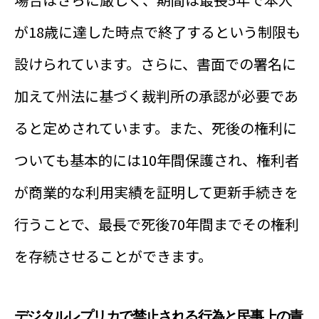
が18歳に達した時点で終了するという制限も
設けられています。さらに、書面での署名に
加えて州法に基づく裁判所の承認が必要であ
ると定めされています。また、死後の権利に
ついても基本的には10年間保護され、権利者
が商業的な利用実績を証明して更新手続きを
行うことで、最長で死後70年間までその権利
を存続させることができます。
デジタルレプリカで禁止される行為と民事上の責