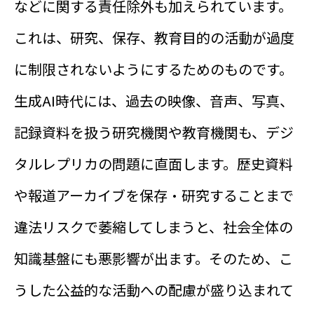
などに関する責任除外も加えられています。
これは、研究、保存、教育目的の活動が過度
に制限されないようにするためのものです。
生成AI時代には、過去の映像、音声、写真、
記録資料を扱う研究機関や教育機関も、デジ
タルレプリカの問題に直面します。歴史資料
や報道アーカイブを保存・研究することまで
違法リスクで萎縮してしまうと、社会全体の
知識基盤にも悪影響が出ます。そのため、こ
うした公益的な活動への配慮が盛り込まれて