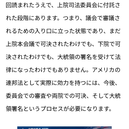
回読まれたうえで、上院司法委員会に付託さ
れた段階にあります。つまり、議会で審議さ
れるための入り口に立った状態であり、まだ
上院本会議で可決されたわけでも、下院で可
決されたわけでも、大統領の署名を受けて法
律になったわけでもありません。アメリカの
連邦法として実際に効力を持つには、今後、
委員会での審査や両院での可決、そして大統
領署名というプロセスが必要になります。