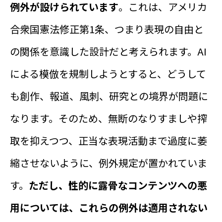
例外が設けられています
。これは、アメリカ
合衆国憲法修正第1条、つまり表現の自由と
の関係を意識した設計だと考えられます。AI
による模倣を規制しようとすると、どうして
も創作、報道、風刺、研究との境界が問題に
なります。そのため、無断のなりすましや搾
取を抑えつつ、正当な表現活動まで過度に萎
縮させないように、例外規定が置かれていま
す。
ただし、性的に露骨なコンテンツへの悪
用については、これらの例外は適用されない