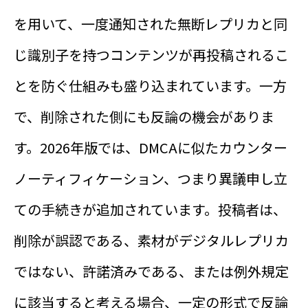
を用いて、一度通知された無断レプリカと同
じ識別子を持つコンテンツが再投稿されるこ
とを防ぐ仕組みも盛り込まれています。一方
で、削除された側にも反論の機会がありま
す。2026年版では、DMCAに似たカウンター
ノーティフィケーション、つまり異議申し立
ての手続きが追加されています。投稿者は、
削除が誤認である、素材がデジタルレプリカ
ではない、許諾済みである、または例外規定
に該当すると考える場合、一定の形式で反論