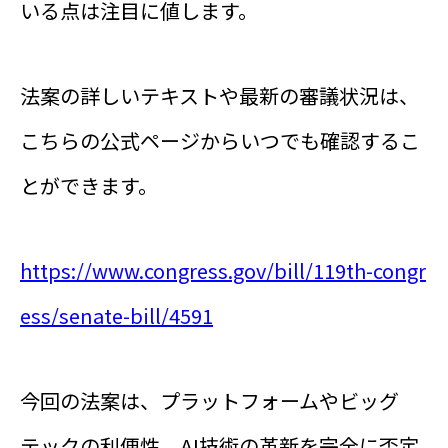
いる点は注目に値します。
法案の詳しいテキストや最新の審議状況は、
こちらの公式ページからいつでも確認するこ
とができます。
https://www.congress.gov/bill/119th-congr
ess/senate-bill/4591
今回の法案は、プラットフォームやビッグ
テックの利便性、AI技術の革新を完全に否定