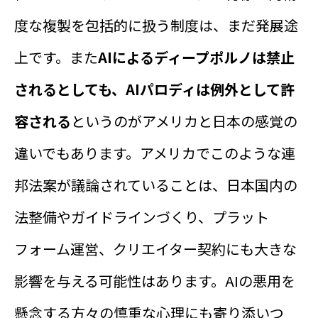
度な複製を包括的に扱う制度は、まだ発展途
上です。また
AIによるディープポルノは禁止
されるとしても、AIパロディは例外として許
容される
というのがアメリカと日本の感覚の
違いでもあります。アメリカでこのような連
邦法案が議論されていることは、日本国内の
法整備やガイドラインづくり、プラット
フォーム運営、クリエイター契約にも大きな
影響を与える可能性はあります。AIの悪用を
懸念する方々の慎重な心理にも寄り添いつ