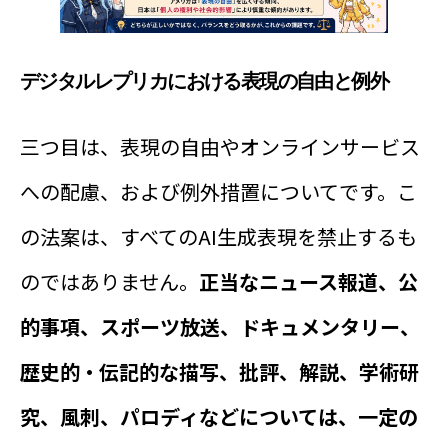
デジタルレプリカにおける表現の自由と例外
三つ目は、表現の自由やオンラインサービス
への配慮、および例外措置についてです。こ
の法案は、すべてのAI生成表現を禁止するも
のではありません。
正当なニュース報道、公
的事項、スポーツ放送、ドキュメンタリー、
歴史的・伝記的な描写、批評、解説、学術研
究、風刺、パロディなどについては、一定の