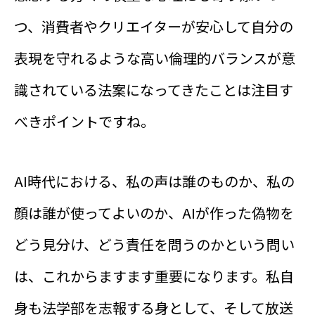
つ、消費者やクリエイターが安心して自分の
表現を守れるような高い倫理的バランスが意
識されている法案になってきたことは注目す
べきポイントですね。
AI時代における、私の声は誰のものか、私の
顔は誰が使ってよいのか、AIが作った偽物を
どう見分け、どう責任を問うのかという問い
は、これからますます重要になります。私自
身も法学部を志報する身として、そして放送