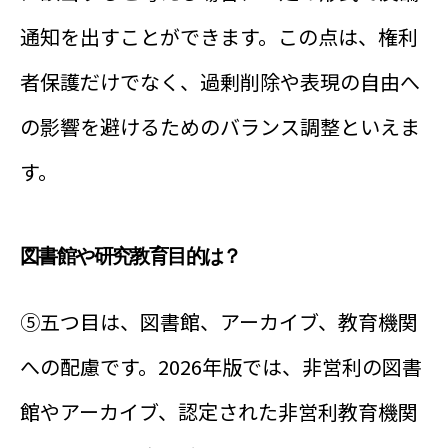
通知を出すことができます。この点は、権利
者保護だけでなく、過剰削除や表現の自由へ
の影響を避けるためのバランス調整といえま
す。
図書館や研究教育目的は？
⑤五つ目は、図書館、アーカイブ、教育機関
への配慮です。2026年版では、非営利の図書
館やアーカイブ、認定された非営利教育機関