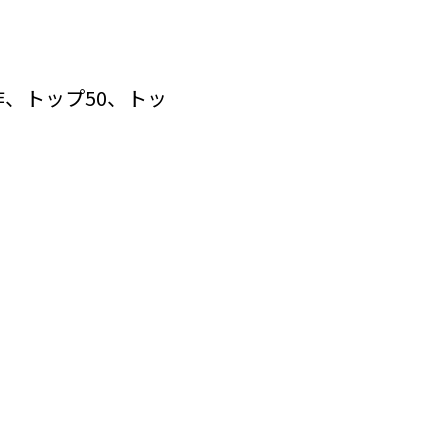
佳作、トップ50、トッ