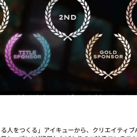
くる人をつくる」アイキューから、クリエイティブ