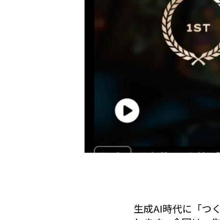
生成AI時代に「つ