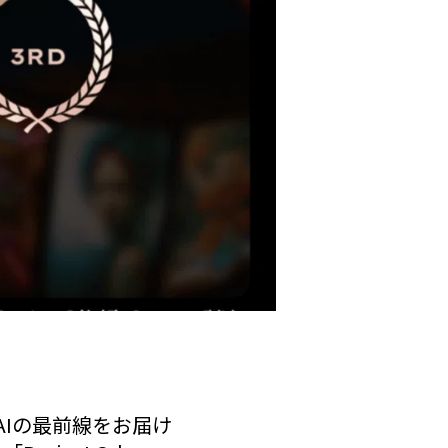
AIの最前線をお届け