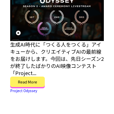
生成AI時代に「つくる人をつくる」アイ
キューから、クリエイティブAIの最前線
をお届けします。今回は、先日シーズン2
が終了したばかりのAI映像コンテスト
「Project...
Read More
Project Odyssey