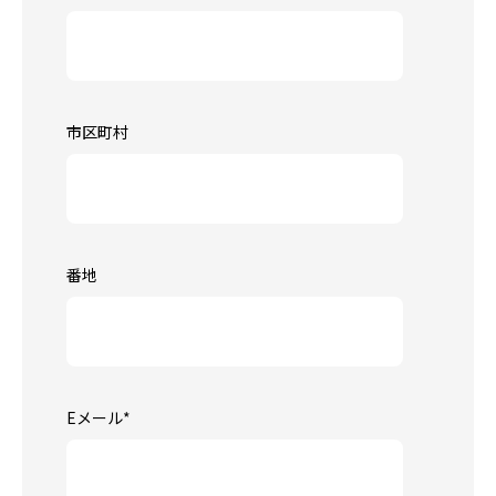
市区町村
番地
Eメール
*