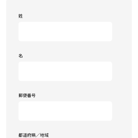
姓
名
郵便番号
都道府県／地域