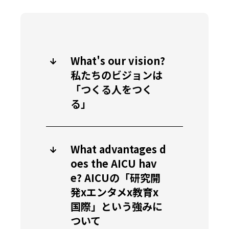
What's our vision?
私たちのビジョンは
「つくる人をつく
る」
What advantages d
oes the AICU hav
e? AICUの「研究開
発xエンタメx教育x
国際」という強みに
ついて