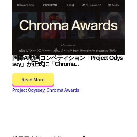
国際AI動画コンペティション「Project Odys
sey」が正式に「Chroma...
Read More
Project Odyssey
,
Chroma Awards