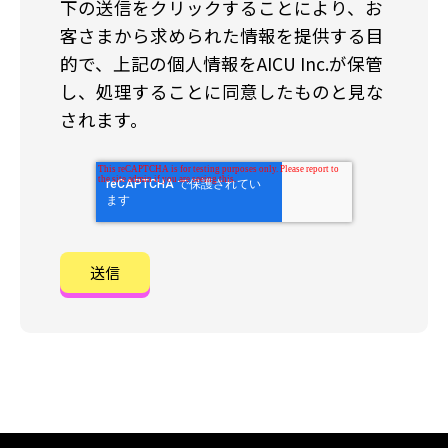
下の送信をクリックすることにより、お
客さまから求められた情報を提供する目
的で、上記の個人情報をAICU Inc.が保管
し、処理することに同意したものと見な
されます。