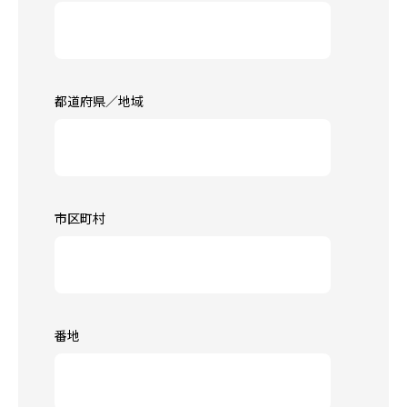
都道府県／地域
市区町村
番地