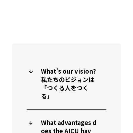
What's our vision?
私たちのビジョンは
「つくる人をつく
る」
What advantages d
oes the AICU hav