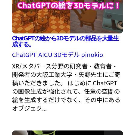
ChatGPTの絵から3Dモデルの部品を大量生
成する。
ChatGPT
AICU
3Dモデル
pinokio
XR/メタバース分野の研究者・教育者・
開発者の大阪工業大学・矢野先生にご寄
稿いただきました。 はじめに ChatGPT
の画像生成が強化されて、任意の空間の
絵を生成するだけでなく、その中にある
オブジェク...