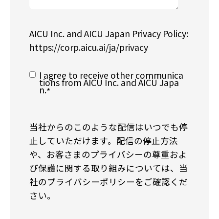
AICU Inc. and AICU Japan Privacy Policy:
https://corp.aicu.ai/ja/privacy
I agree to receive other communica
tions from AICU Inc. and AICU Japa
n.
*
当社からのこのような配信はいつでも停
止していただけます。配信の停止方法
や、お客さまのプライバシーの尊重およ
び保護に関する取り組みについては、当
社のプライバシーポリシーをご確認くだ
さい。