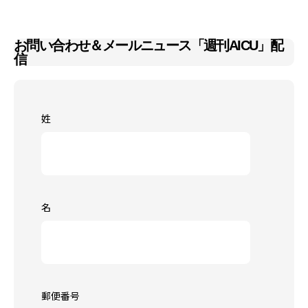
お問い合わせ＆メールニュース「週刊AICU」配
信
姓
名
郵便番号