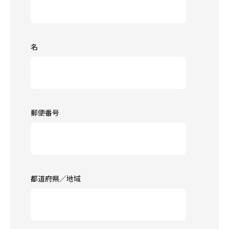
名
郵便番号
都道府県／地域