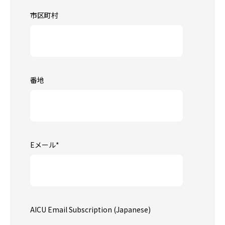
市区町村
番地
Eメール
*
AICU Email Subscription (Japanese)