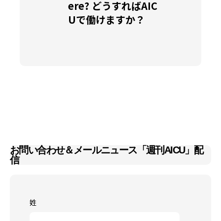
ere? どうすればAIC
Uで働けますか？
お問い合わせ＆メールニュース「週刊AICU」配
信
姓