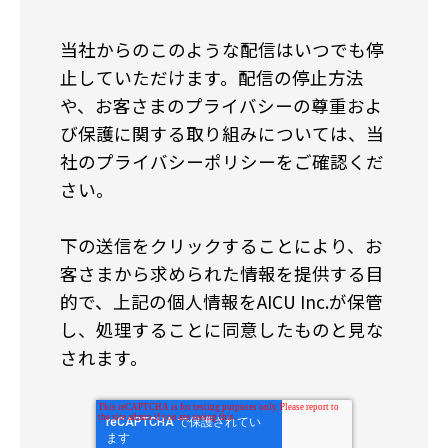
当社からのこのような配信はいつでも停
止していただけます。配信の停止方法
や、お客さまのプライバシーの尊重およ
び保護に関する取り組みについては、当
社のプライバシーポリシーをご確認くだ
さい。
下の送信をクリックすることにより、お
客さまから求められた情報を提供する目
的で、上記の個人情報をAICU Inc.が保管
し、処理することに同意したものと見な
されます。