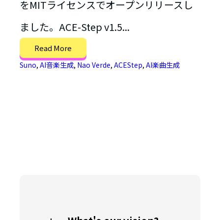
をMITライセンスでオープンリリースし
ました。ACE-Step v1.5...
Read More
Suno
,
AI音楽生成
,
Nao Verde
,
ACEStep
,
AI楽曲生成