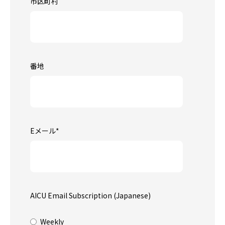
市区町村
番地
Eメール
*
AICU Email Subscription (Japanese)
Weekly