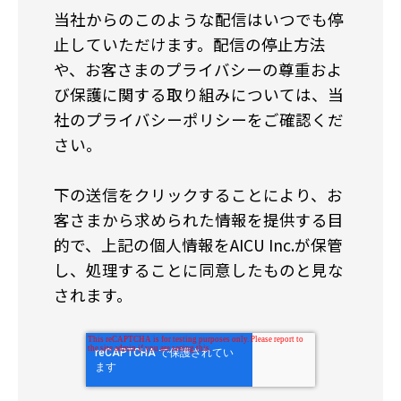
当社からのこのような配信はいつでも停
止していただけます。配信の停止方法
や、お客さまのプライバシーの尊重およ
び保護に関する取り組みについては、当
社のプライバシーポリシーをご確認くだ
さい。
下の送信をクリックすることにより、お
客さまから求められた情報を提供する目
的で、上記の個人情報をAICU Inc.が保管
し、処理することに同意したものと見な
されます。