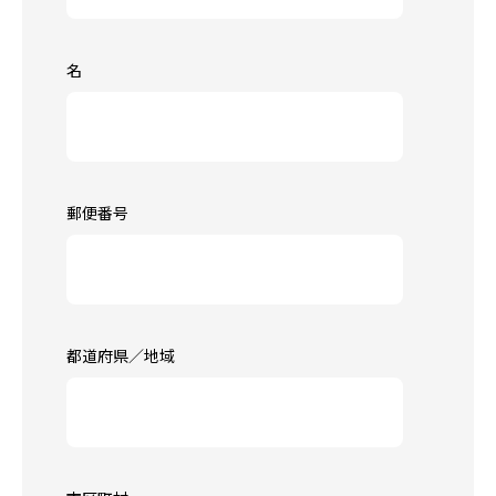
名
郵便番号
都道府県／地域