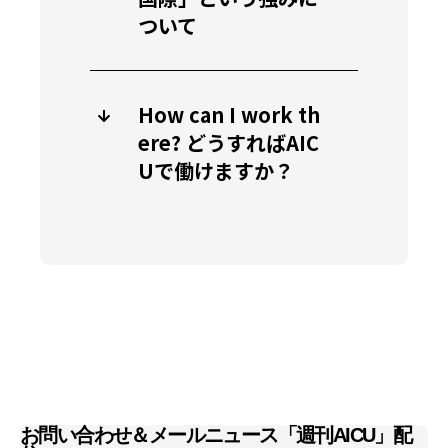
ついて
How can I work th
ere? どうすればAIC
Uで働けますか？
お問い合わせ＆メールニュース「週刊AICU」配