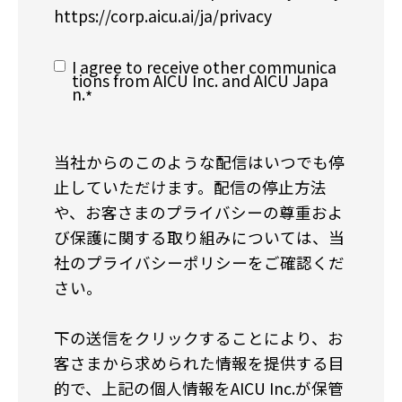
https://corp.aicu.ai/ja/privacy
I agree to receive other communica
tions from AICU Inc. and AICU Japa
n.
*
当社からのこのような配信はいつでも停
止していただけます。配信の停止方法
や、お客さまのプライバシーの尊重およ
び保護に関する取り組みについては、当
社のプライバシーポリシーをご確認くだ
さい。
下の送信をクリックすることにより、お
客さまから求められた情報を提供する目
的で、上記の個人情報をAICU Inc.が保管