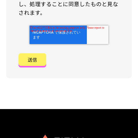
し、処理することに同意したものと見な
されます。