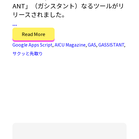
ANT」（ガシスタント）なるツールがリ
リースされました。
...
Read More
Google Apps Script
,
AICU Magazine
,
GAS
,
GASSISTANT
,
サクッと先取り