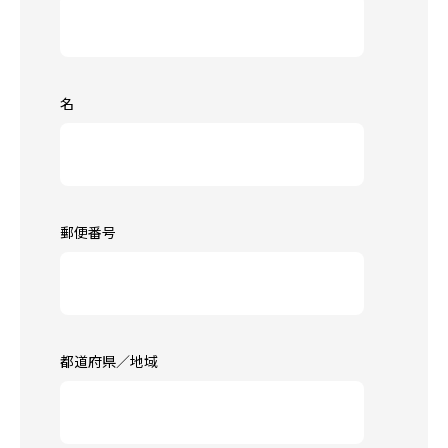
名
郵便番号
都道府県／地域