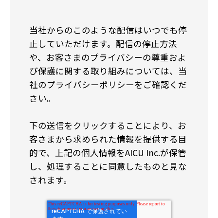
当社からのこのような配信はいつでも停
止していただけます。配信の停止方法
や、お客さまのプライバシーの尊重およ
び保護に関する取り組みについては、当
社のプライバシーポリシーをご確認くだ
さい。
下の送信をクリックすることにより、お
客さまから求められた情報を提供する目
的で、上記の個人情報をAICU Inc.が保管
し、処理することに同意したものと見な
されます。