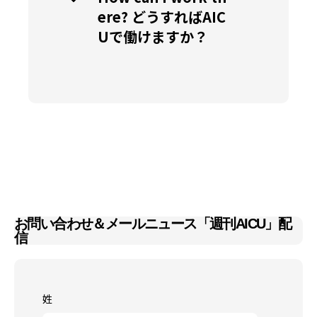
ere? どうすればAIC
Uで働けますか？
お問い合わせ＆メールニュース「週刊AICU」配
信
姓