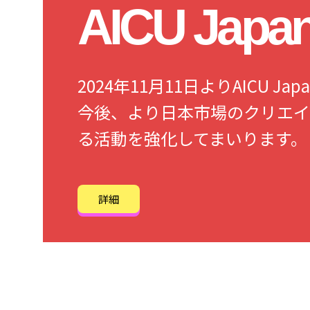
AICU Jap
2024年11月11日よりAICU 
今後、より日本市場のクリエイ
る活動を強化してまいります。
詳細