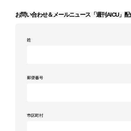
お問い合わせ＆メールニュース「週刊AICU」配
姓
郵便番号
市区町村