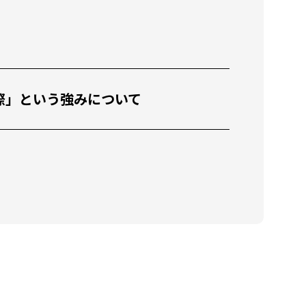
教育x国際」という強みについて