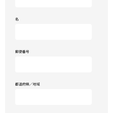
名
郵便番号
都道府県／地域