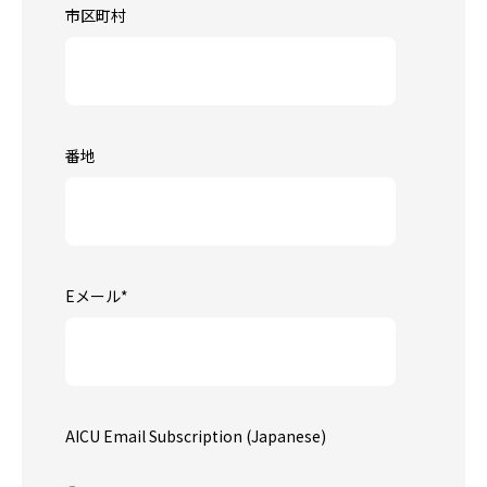
市区町村
番地
Eメール
*
AICU Email Subscription (Japanese)