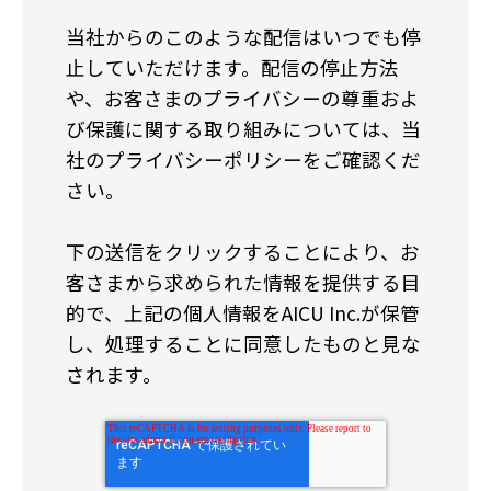
当社からのこのような配信はいつでも停
止していただけます。配信の停止方法
や、お客さまのプライバシーの尊重およ
び保護に関する取り組みについては、当
社のプライバシーポリシーをご確認くだ
さい。
下の送信をクリックすることにより、お
客さまから求められた情報を提供する目
的で、上記の個人情報をAICU Inc.が保管
し、処理することに同意したものと見な
されます。