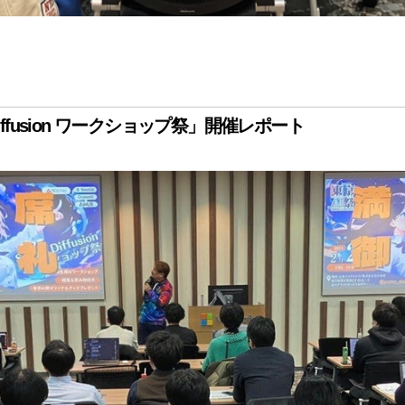
e Diffusion ワークショップ祭」開催レポート