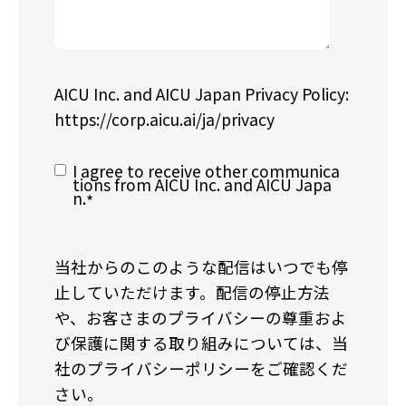
AICU Inc. and AICU Japan Privacy Policy:
https://corp.aicu.ai/ja/privacy
I agree to receive other communica
tions from AICU Inc. and AICU Japa
n.
*
当社からのこのような配信はいつでも停
止していただけます。配信の停止方法
や、お客さまのプライバシーの尊重およ
び保護に関する取り組みについては、当
社のプライバシーポリシーをご確認くだ
さい。