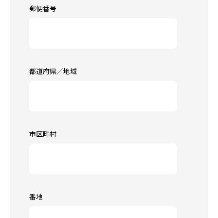
郵便番号
都道府県／地域
市区町村
番地