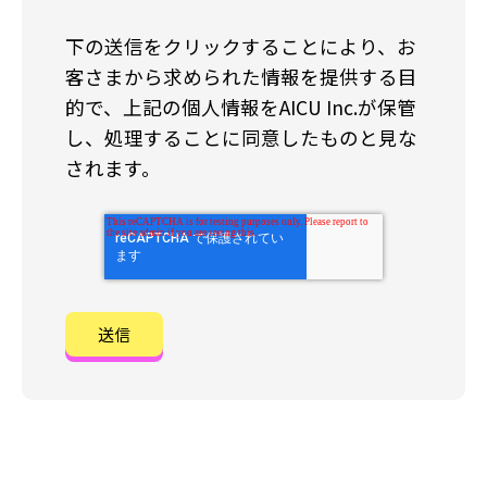
下の送信をクリックすることにより、お
客さまから求められた情報を提供する目
的で、上記の個人情報をAICU Inc.が保管
し、処理することに同意したものと見な
されます。