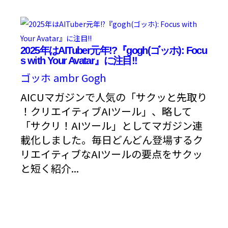
2025年はAITuber元年!?『gogh(ゴッホ): Focu
s with Your Avatar』に注目!!
ゴッホ
ambr
Gogh
AICUマガジンで人気の「サクッと先取り
！クリエイティブAIツール」、略して
「サクリ！AIツール」としてマガジン連
載化しました。毎日どんどん登場するク
リエイティブなAIツールの要点をサクッ
と短く紹介...