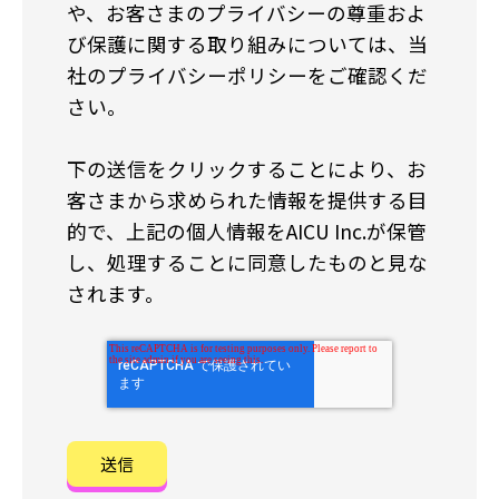
や、お客さまのプライバシーの尊重およ
び保護に関する取り組みについては、当
社のプライバシーポリシーをご確認くだ
さい。
下の送信をクリックすることにより、お
客さまから求められた情報を提供する目
的で、上記の個人情報をAICU Inc.が保管
し、処理することに同意したものと見な
されます。