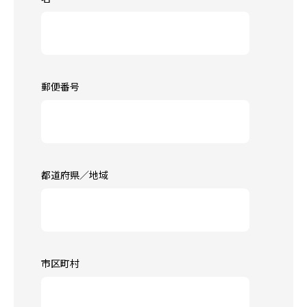
郵便番号
都道府県／地域
市区町村