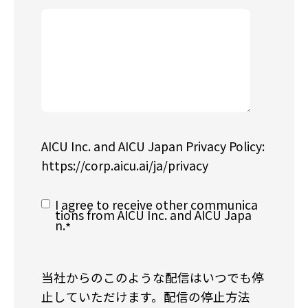
AICU Inc. and AICU Japan Privacy Policy:
https://corp.aicu.ai/ja/privacy
I agree to receive other communica
tions from AICU Inc. and AICU Japa
n.
*
当社からのこのような配信はいつでも停
止していただけます。配信の停止方法