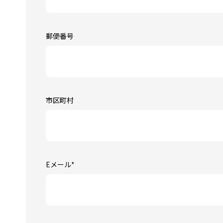
郵便番号
市区町村
Eメール
*