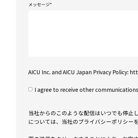
メッセージ
*
AICU Inc. and AICU Japan Privacy Policy: htt
I agree to receive other communications
当社からのこのような配信はいつでも停止
については、当社のプライバシーポリシー