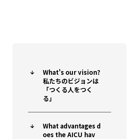
What's our vision?
私たちのビジョンは
「つくる人をつく
る」
What advantages d
oes the AICU hav