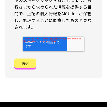
下の送信をクリックすることにより、お
客さまから求められた情報を提供する目
的で、上記の個人情報をAICU Inc.が保管
し、処理することに同意したものと見な
されます。