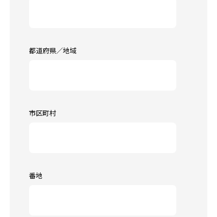
都道府県／地域
市区町村
番地