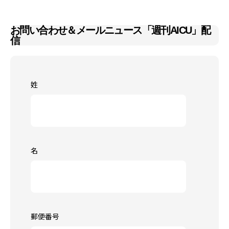
お問い合わせ＆メールニュース「週刊AICU」配
信
姓
名
郵便番号