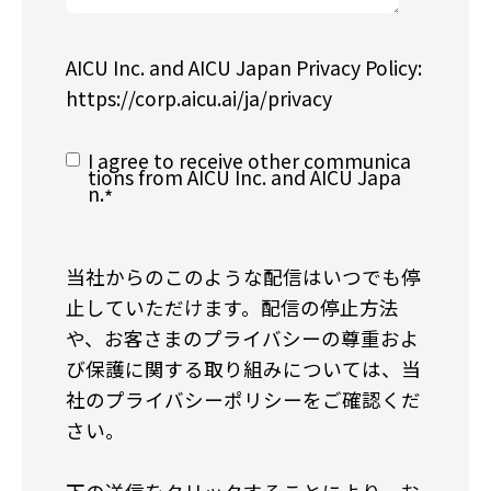
AICU Inc. and AICU Japan Privacy Policy:
https://corp.aicu.ai/ja/privacy
I agree to receive other communica
tions from AICU Inc. and AICU Japa
n.
*
当社からのこのような配信はいつでも停
止していただけます。配信の停止方法
や、お客さまのプライバシーの尊重およ
び保護に関する取り組みについては、当
社のプライバシーポリシーをご確認くだ
さい。