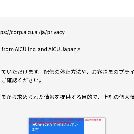
ps://corp.aicu.ai/ja/privacy
 from AICU Inc. and AICU Japan.
*
していただけます。配信の停止方法や、お客さまのプラ
をご確認ください。
から求められた情報を提供する目的で、上記の個人情報をA