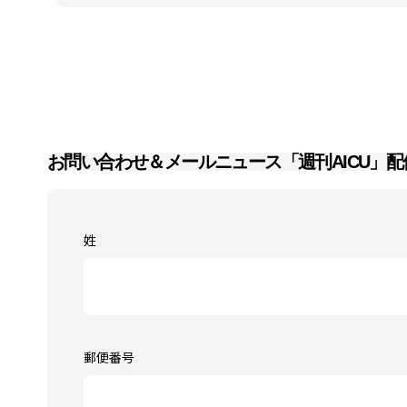
お問い合わせ＆メールニュース「週刊AICU」配
姓
郵便番号