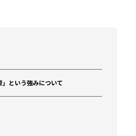
教育x国際」という強みについて