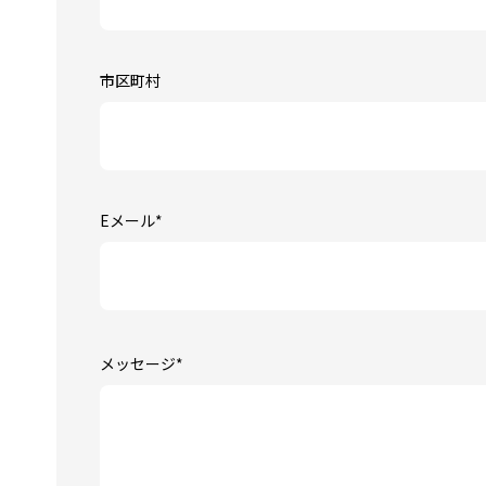
市区町村
Eメール
*
メッセージ
*