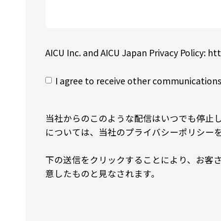
AICU Inc. and AICU Japan Privacy Policy: htt
I agree to receive other communications
当社からのこのような配信はいつでも停止
については、当社のプライバシーポリシー
下の送信をクリックすることにより、お客さま
意したものと見なされます。