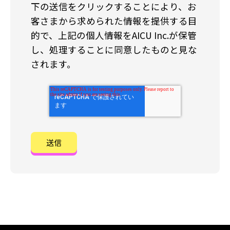
下の送信をクリックすることにより、お
客さまから求められた情報を提供する目
的で、上記の個人情報をAICU Inc.が保管
し、処理することに同意したものと見な
されます。