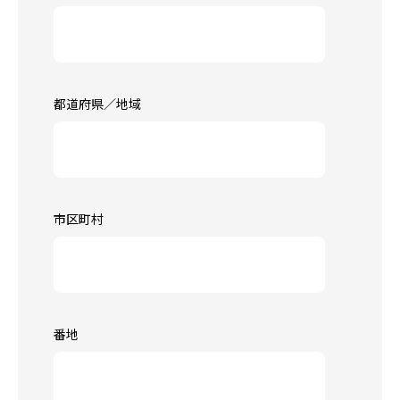
都道府県／地域
市区町村
番地