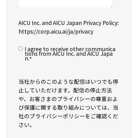
AICU Inc. and AICU Japan Privacy Policy:
https://corp.aicu.ai/ja/privacy
I agree to receive other communica
tions from AICU Inc. and AICU Japa
n.
*
当社からのこのような配信はいつでも停
止していただけます。配信の停止方法
や、お客さまのプライバシーの尊重およ
び保護に関する取り組みについては、当
社のプライバシーポリシーをご確認くだ
さい。