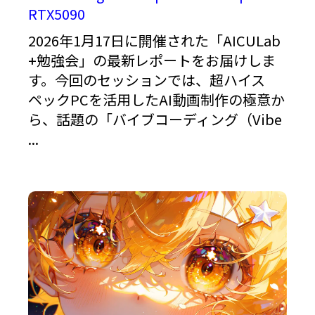
RTX5090
2026年1月17日に開催された「AICULab
+勉強会」の最新レポートをお届けしま
す。今回のセッションでは、超ハイス
ペックPCを活用したAI動画制作の極意か
ら、話題の「バイブコーディング（Vibe
...