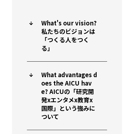
What's our vision?
私たちのビジョンは
「つくる人をつく
る」
What advantages d
oes the AICU hav
e? AICUの「研究開
発xエンタメx教育x
国際」という強みに
ついて