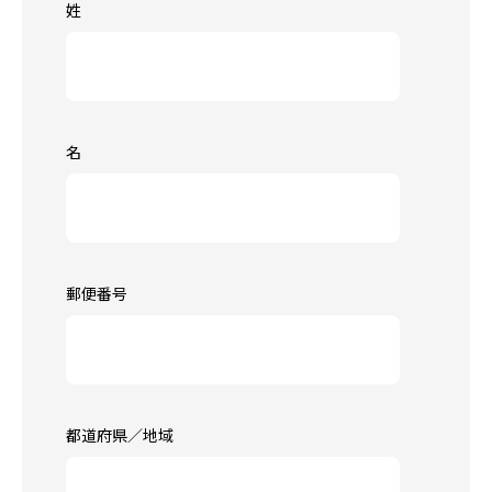
姓
名
郵便番号
都道府県／地域