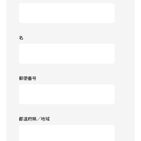
名
郵便番号
都道府県／地域