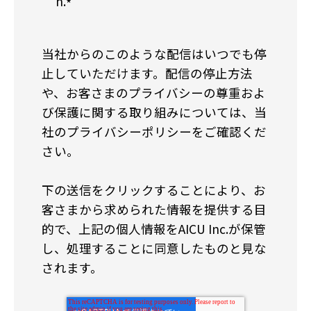
n.
*
当社からのこのような配信はいつでも停
止していただけます。配信の停止方法
や、お客さまのプライバシーの尊重およ
び保護に関する取り組みについては、当
社のプライバシーポリシーをご確認くだ
さい。
下の送信をクリックすることにより、お
客さまから求められた情報を提供する目
的で、上記の個人情報をAICU Inc.が保管
し、処理することに同意したものと見な
されます。