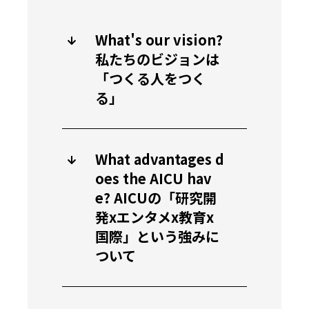
What's our vision?
私たちのビジョンは
「つくる人をつく
る」
What advantages d
oes the AICU hav
e? AICUの「研究開
発xエンタメx教育x
国際」という強みに
ついて