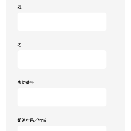
姓
名
郵便番号
都道府県／地域