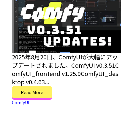
2025年8月20日、ComfyUIが大幅にアッ
プデートされました。ComfyUI v0.3.51C
omfyUI_frontend v1.25.9ComfyUI_des
ktop v0.4.63...
Read More
ComfyUI