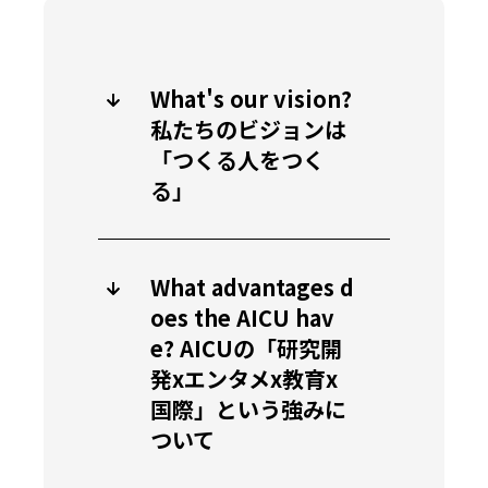
What's our vision?
私たちのビジョンは
「つくる人をつく
る」
What advantages d
oes the AICU hav
e? AICUの「研究開
発xエンタメx教育x
国際」という強みに
ついて