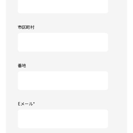
市区町村
番地
Eメール
*