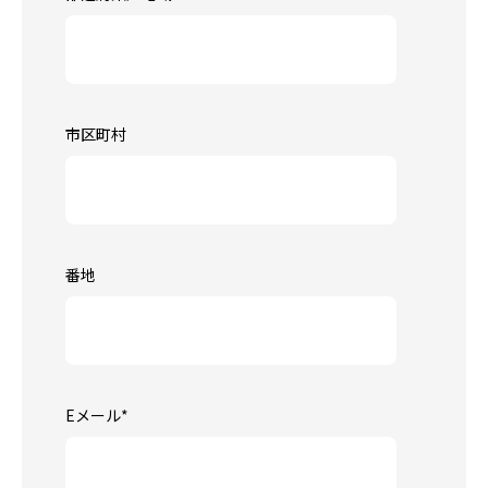
市区町村
番地
Eメール
*