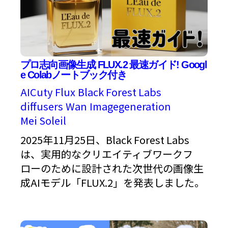
プロ志向画像生成 FLUX.2 最速ガイド! Googl
e Colabノートブック付き
AICuty
Flux
Black Forest Labs
diffusers
Wan
Imagegeneration
Mei Soleil
2025年11月25日、Black Forest Labs
は、実用的なクリエイティブワークフ
ローのために設計された次世代の画像生
成AIモデル「FLUX.2」を発表しました。