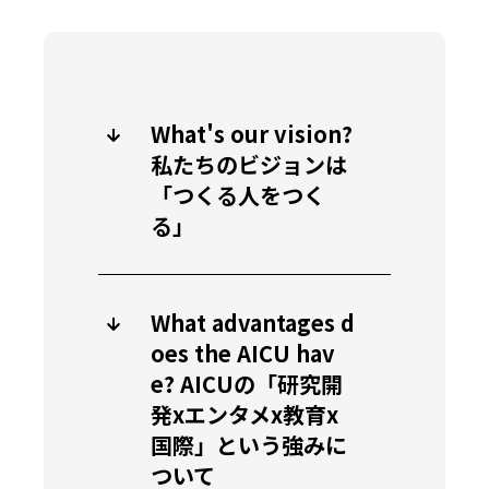
What's our vision?
私たちのビジョンは
「つくる人をつく
る」
What advantages d
oes the AICU hav
e? AICUの「研究開
発xエンタメx教育x
国際」という強みに
ついて