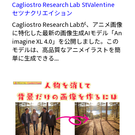
Cagliostro Research Lab
StValentine
セツナクリエイション
Cagliostro Research Labが、アニメ画像
に特化した最新の画像生成AIモデル「An
imagine XL 4.0」を公開しました。この
モデルは、高品質なアニメイラストを簡
単に生成できる...