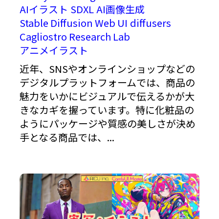
AIイラスト
SDXL
AI画像生成
Stable Diffusion Web UI
diffusers
Cagliostro Research Lab
アニメイラスト
近年、SNSやオンラインショップなどの
デジタルプラットフォームでは、商品の
魅力をいかにビジュアルで伝えるかが大
きなカギを握っています。特に化粧品の
ようにパッケージや質感の美しさが決め
手となる商品では、...