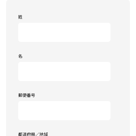
姓
名
郵便番号
都道府県／地域