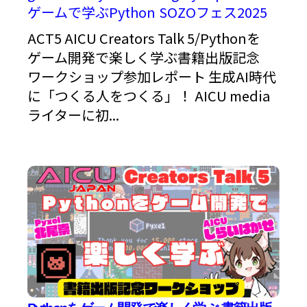
ゲームで学ぶPython
SOZOフェス2025
ACT5 AICU Creators Talk 5/Pythonを
ゲーム開発で楽しく学ぶ書籍出版記念
ワークショップ参加レポート 生成AI時代
に「つくる人をつくる」！ AICU media
ライターに初...