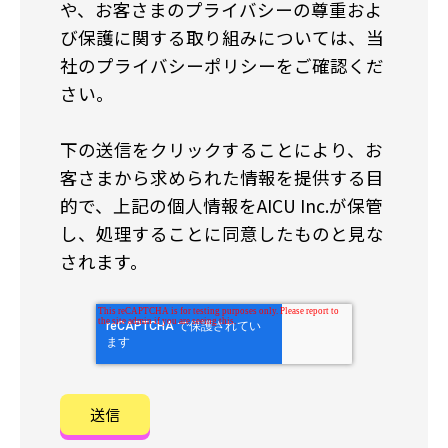
や、お客さまのプライバシーの尊重およ
び保護に関する取り組みについては、当
社のプライバシーポリシーをご確認くだ
さい。
下の送信をクリックすることにより、お
客さまから求められた情報を提供する目
的で、上記の個人情報をAICU Inc.が保管
し、処理することに同意したものと見な
されます。