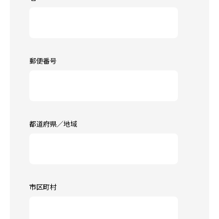
郵便番号
都道府県／地域
市区町村