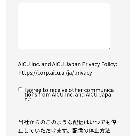
AICU Inc. and AICU Japan Privacy Policy:
https://corp.aicu.ai/ja/privacy
I agree to receive other communica
tions from AICU Inc. and AICU Japa
n.
*
当社からのこのような配信はいつでも停
止していただけます。配信の停止方法