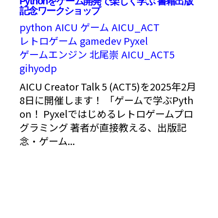
Pythonをゲーム開発で楽しく学ぶ 書籍出版
記念ワークショップ
python
AICU
ゲーム
AICU_ACT
レトロゲーム
gamedev
Pyxel
ゲームエンジン
北尾崇
AICU_ACT5
gihyodp
AICU Creator Talk 5 (ACT5)を2025年2月
8日に開催します！ 「ゲームで学ぶPyth
on！ Pyxelではじめるレトロゲームプロ
グラミング 著者が直接教える、出版記
念・ゲーム...