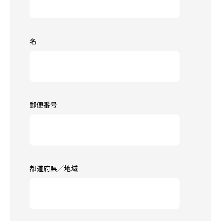
名
郵便番号
都道府県／地域