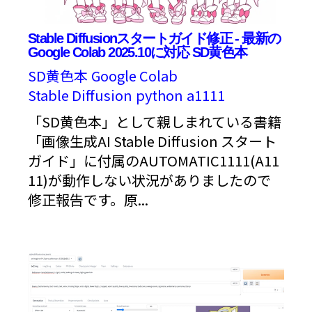
Stable Diffusionスタートガイド修正 - 最新の
Google Colab 2025.10に対応 SD黄色本
SD黄色本
Google Colab
Stable Diffusion
python
a1111
「SD黄色本」として親しまれている書籍
「画像生成AI Stable Diffusion スタート
ガイド」に付属のAUTOMATIC1111(A11
11)が動作しない状況がありましたので
修正報告です。原...