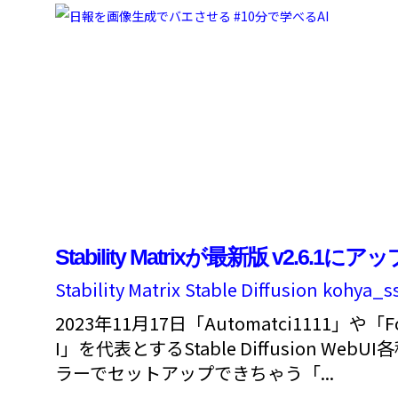
Stability Matrixが最新版 v2.6.1
Stability Matrix
Stable Diffusion
kohya_s
2023年11月17日「Automatci1111」や「F
I」を代表とするStable Diffusion We
ラーでセットアップできちゃう「...