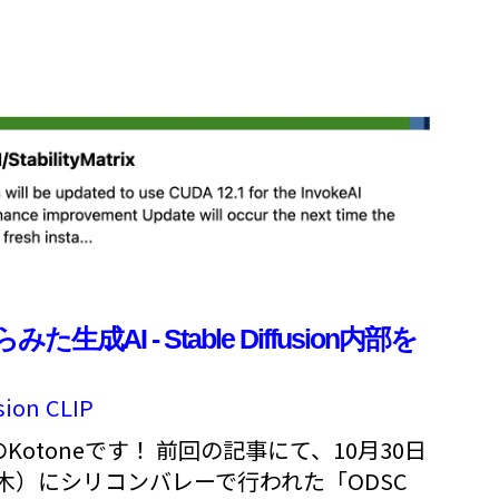
成AI - Stable Diffusion内部を
sion
CLIP
Kotoneです！ 前回の記事にて、10月30日
（木）にシリコンバレーで行われた「ODSC