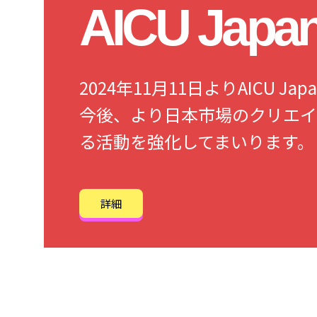
AICU Jap
2024年11月11日よりAICU 
今後、より日本市場のクリエイ
る活動を強化してまいります。
詳細