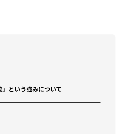
教育x国際」という強みについて