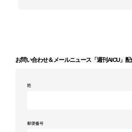
お問い合わせ＆メールニュース「週刊AICU」配
姓
郵便番号